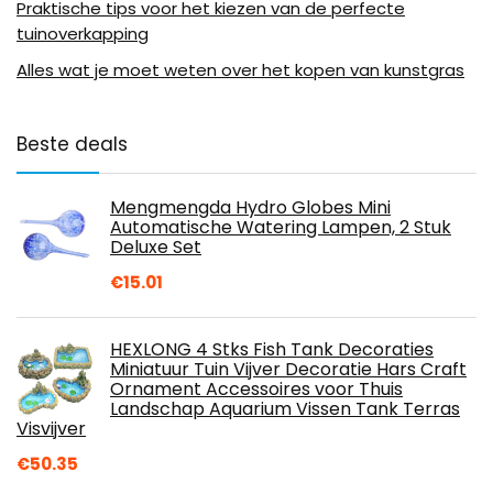
Praktische tips voor het kiezen van de perfecte
tuinoverkapping
Alles wat je moet weten over het kopen van kunstgras
Beste deals
Mengmengda Hydro Globes Mini
Automatische Watering Lampen, 2 Stuk
Deluxe Set
€
15.01
HEXLONG 4 Stks Fish Tank Decoraties
Miniatuur Tuin Vijver Decoratie Hars Craft
Ornament Accessoires voor Thuis
Landschap Aquarium Vissen Tank Terras
Visvijver
€
50.35