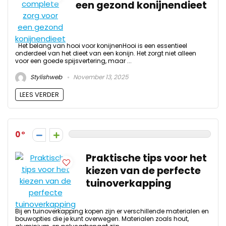
een gezond konijnendieet
Het belang van hooi voor konijnenHooi is een essentieel
onderdeel van het dieet van een konijn. Het zorgt niet alleen
voor een goede spijsvertering, maar ...
Stylishweb
November 13, 2025
LEES VERDER
0
Praktische tips voor het
kiezen van de perfecte
tuinoverkapping
Bij en tuinoverkapping kopen zijn er verschillende materialen en
bouwopties die je kunt overwegen. Materialen zoals hout,