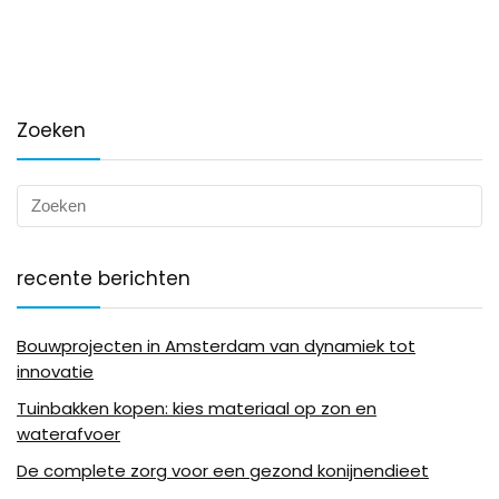
Zoeken
recente berichten
Bouwprojecten in Amsterdam van dynamiek tot
innovatie
Tuinbakken kopen: kies materiaal op zon en
waterafvoer
De complete zorg voor een gezond konijnendieet