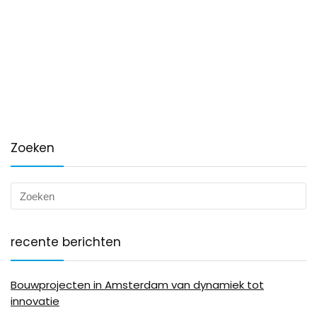
Zoeken
recente berichten
Bouwprojecten in Amsterdam van dynamiek tot
innovatie