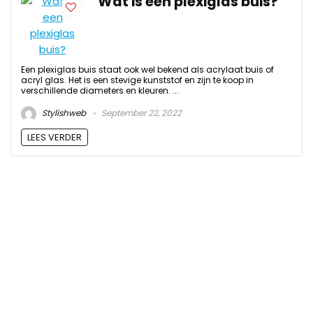
Wat is een plexiglas buis?
Een plexiglas buis staat ook wel bekend als acrylaat buis of
acryl glas. Het is een stevige kunststof en zijn te koop in
verschillende diameters en kleuren. ...
Stylishweb
September 22, 2022
LEES VERDER