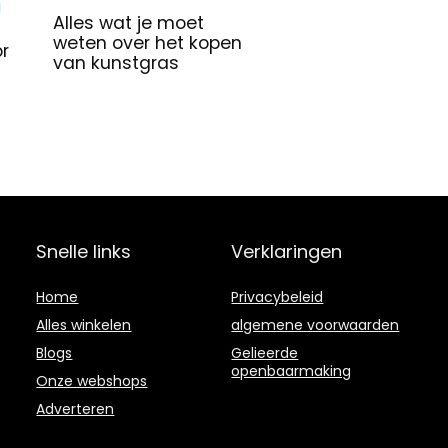
Alles wat je moet
weten over het kopen
or
van kunstgras
Snelle links
Verklaringen
Home
Privacybeleid
Alles winkelen
algemene voorwaarden
Blogs
Gelieerde
openbaarmaking
Onze webshops
Adverteren