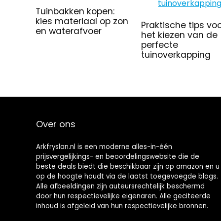
Tuinbakken kopen:
kies materiaal op zon
Praktische tips vo
en waterafvoer
het kiezen van de
perfecte
tuinoverkapping
Over ons
Arkfryslan.nl is een moderne alles-in-één
prijsvergelijkings- en beoordelingswebsite die de
beste deals biedt die beschikbaar zijn op amazon en u
op de hoogte houdt via de laatst toegevoegde blogs.
Alle afbeeldingen zijn auteursrechtelijk beschermd
door hun respectievelijke eigenaren. Alle geciteerde
inhoud is afgeleid van hun respectievelijke bronnen.