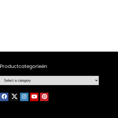
Productcategorieën