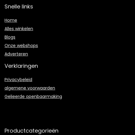
Snelle links
Home
Alles winkelen
Blogs
Onze webshops
Adverteren
Verklaringen
Privacybeleid
algemene voorwaarden
Gelieerde openbaarmaking
Productcategorieën