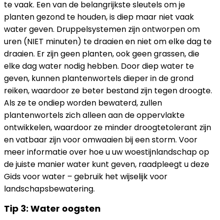
te vaak. Een van de belangrijkste sleutels om je
planten gezond te houden, is diep maar niet vaak
water geven. Druppelsystemen zijn ontworpen om
uren (NIET minuten) te draaien en niet om elke dag te
draaien. Er zijn geen planten, ook geen grassen, die
elke dag water nodig hebben. Door diep water te
geven, kunnen plantenwortels dieper in de grond
reiken, waardoor ze beter bestand zijn tegen droogte.
Als ze te ondiep worden bewaterd, zullen
plantenwortels zich alleen aan de oppervlakte
ontwikkelen, waardoor ze minder droogtetolerant zijn
en vatbaar zijn voor omwaaien bij een storm. Voor
meer informatie over hoe u uw woestijnlandschap op
de juiste manier water kunt geven, raadpleegt u deze
Gids voor water – gebruik het wijselijk voor
landschapsbewatering.
Tip 3: Water oogsten