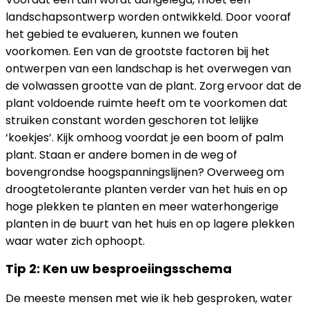
landschapsontwerp worden ontwikkeld. Door vooraf
het gebied te evalueren, kunnen we fouten
voorkomen. Een van de grootste factoren bij het
ontwerpen van een landschap is het overwegen van
de volwassen grootte van de plant. Zorg ervoor dat de
plant voldoende ruimte heeft om te voorkomen dat
struiken constant worden geschoren tot lelijke
‘koekjes’. Kijk omhoog voordat je een boom of palm
plant. Staan er andere bomen in de weg of
bovengrondse hoogspanningslijnen? Overweeg om
droogtetolerante planten verder van het huis en op
hoge plekken te planten en meer waterhongerige
planten in de buurt van het huis en op lagere plekken
waar water zich ophoopt.
Tip 2: Ken uw besproeiingsschema
De meeste mensen met wie ik heb gesproken, water