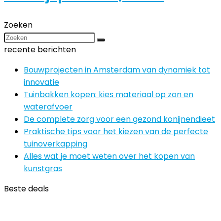
Zoeken
recente berichten
Bouwprojecten in Amsterdam van dynamiek tot
innovatie
Tuinbakken kopen: kies materiaal op zon en
waterafvoer
De complete zorg voor een gezond konijnendieet
Praktische tips voor het kiezen van de perfecte
tuinoverkapping
Alles wat je moet weten over het kopen van
kunstgras
Beste deals