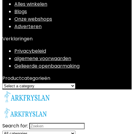
Alles winkelen
Blogs
Onze webshops
Adverteren
Verklaringen
Privacybeleid
algemene voorwaarden
Gelieerde openbaarmaking
Productcategorieën
Search for: