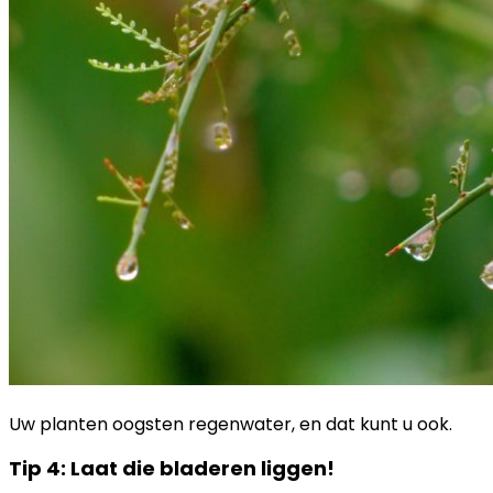
Uw planten oogsten regenwater, en dat kunt u ook.
Tip 4: Laat die bladeren liggen!