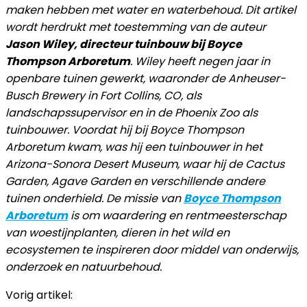
maken hebben met water en waterbehoud. Dit artikel
wordt herdrukt met toestemming van de auteur
Jason Wiley, directeur tuinbouw bij Boyce
Thompson Arboretum
. Wiley heeft negen jaar in
openbare tuinen gewerkt, waaronder de Anheuser-
Busch Brewery in Fort Collins, CO, als
landschapssupervisor en in de Phoenix Zoo als
tuinbouwer. Voordat hij bij Boyce Thompson
Arboretum kwam, was hij een tuinbouwer in het
Arizona-Sonora Desert Museum, waar hij de Cactus
Garden, Agave Garden en verschillende andere
tuinen onderhield. De missie van
Boyce Thompson
Arboretum
is om waardering en rentmeesterschap
van woestijnplanten, dieren in het wild en
ecosystemen te inspireren door middel van onderwijs,
onderzoek en natuurbehoud.
Vorig artikel: