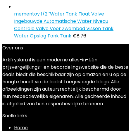
mementoy 1/2 "Water Tank Float Valve
Ingebouwde Automatische Water Niveau
Controle Valve Voor Zwembad Vissen Tank
Water Opslag Tank Tank
€
8.76
Over ons
Arkfryslan.nl is een moderne alles-in-één
prijsvergelijkings- en beoordelingswebsite die de beste
deals biedt die beschikbaar zijn op amazon en u op de
hoogte houdt via de laatst toegevoegde blogs. Alle
afbeeldingen zijn auteursrechtelijk beschermd door
hun respectievelijke eigenaren. Alle geciteerde inhoud
is afgeleid van hun respectievelijke bronnen.
Snelle links
Home