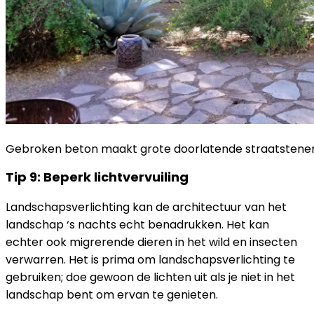
Gebroken beton maakt grote doorlatende straatstene
Tip 9: Beperk lichtvervuiling
Landschapsverlichting kan de architectuur van het
landschap ‘s nachts echt benadrukken. Het kan
echter ook migrerende dieren in het wild en insecten
verwarren. Het is prima om landschapsverlichting te
gebruiken; doe gewoon de lichten uit als je niet in het
landschap bent om ervan te genieten.