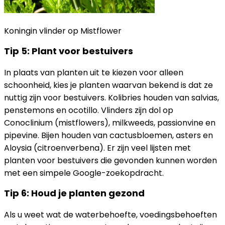
Koningin vlinder op Mistflower
Tip 5: Plant voor bestuivers
In plaats van planten uit te kiezen voor alleen
schoonheid, kies je planten waarvan bekend is dat ze
nuttig zijn voor bestuivers. Kolibries houden van salvias,
penstemons en ocotillo. Vlinders zijn dol op
Conoclinium (mistflowers), milkweeds, passionvine en
pipevine. Bijen houden van cactusbloemen, asters en
Aloysia (citroenverbena). Er zijn veel lijsten met
planten voor bestuivers die gevonden kunnen worden
met een simpele Google-zoekopdracht.
Tip 6: Houd je planten gezond
Als u weet wat de waterbehoefte, voedingsbehoeften