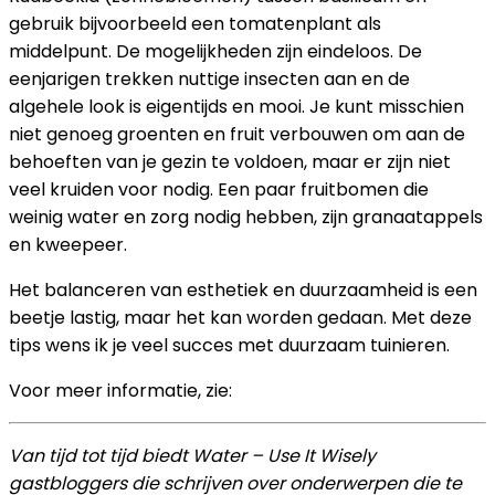
gebruik bijvoorbeeld een tomatenplant als
middelpunt. De mogelijkheden zijn eindeloos. De
eenjarigen trekken nuttige insecten aan en de
algehele look is eigentijds en mooi. Je kunt misschien
niet genoeg groenten en fruit verbouwen om aan de
behoeften van je gezin te voldoen, maar er zijn niet
veel kruiden voor nodig. Een paar fruitbomen die
weinig water en zorg nodig hebben, zijn granaatappels
en kweepeer.
Het balanceren van esthetiek en duurzaamheid is een
beetje lastig, maar het kan worden gedaan. Met deze
tips wens ik je veel succes met duurzaam tuinieren.
Voor meer informatie, zie:
Van tijd tot tijd biedt Water – Use It Wisely
gastbloggers die schrijven over onderwerpen die te