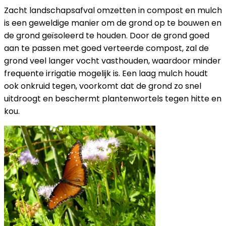
Zacht landschapsafval omzetten in compost en mulch
is een geweldige manier om de grond op te bouwen en
de grond geïsoleerd te houden. Door de grond goed
aan te passen met goed verteerde compost, zal de
grond veel langer vocht vasthouden, waardoor minder
frequente irrigatie mogelijk is. Een laag mulch houdt
ook onkruid tegen, voorkomt dat de grond zo snel
uitdroogt en beschermt plantenwortels tegen hitte en
kou.