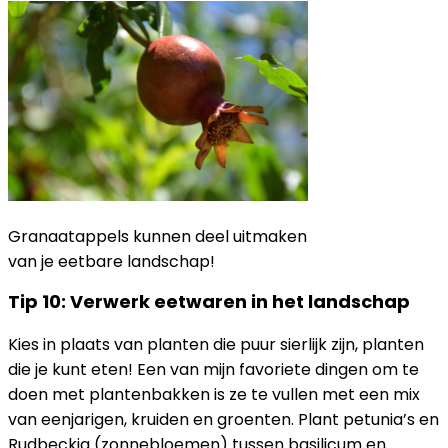
Granaatappels kunnen deel uitmaken
van je eetbare landschap!
Tip 10: Verwerk eetwaren in het landschap
Kies in plaats van planten die puur sierlijk zijn, planten
die je kunt eten! Een van mijn favoriete dingen om te
doen met plantenbakken is ze te vullen met een mix
van eenjarigen, kruiden en groenten. Plant petunia’s en
Rudbeckia (zonnebloemen) tussen basilicum en