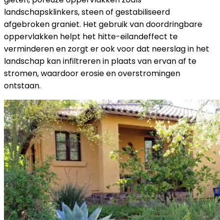
landschapsklinkers, steen of gestabiliseerd
afgebroken graniet. Het gebruik van doordringbare
oppervlakken helpt het hitte-eilandeffect te
verminderen en zorgt er ook voor dat neerslag in het
landschap kan infiltreren in plaats van ervan af te
stromen, waardoor erosie en overstromingen
ontstaan.