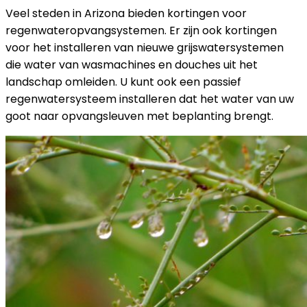
Veel steden in Arizona bieden kortingen voor
regenwateropvangsystemen. Er zijn ook kortingen
voor het installeren van nieuwe grijswatersystemen
die water van wasmachines en douches uit het
landschap omleiden. U kunt ook een passief
regenwatersysteem installeren dat het water van uw
goot naar opvangsleuven met beplanting brengt.