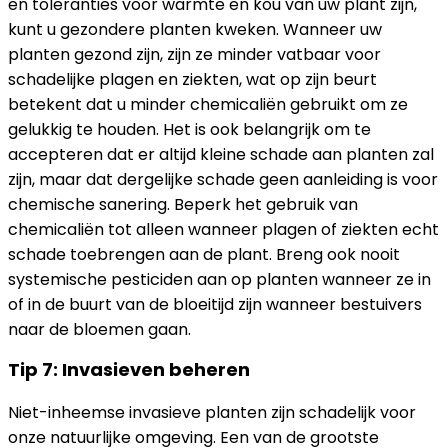
en toleranties voor warmte en kou van uw plant zijn,
kunt u gezondere planten kweken. Wanneer uw
planten gezond zijn, zijn ze minder vatbaar voor
schadelijke plagen en ziekten, wat op zijn beurt
betekent dat u minder chemicaliën gebruikt om ze
gelukkig te houden. Het is ook belangrijk om te
accepteren dat er altijd kleine schade aan planten zal
zijn, maar dat dergelijke schade geen aanleiding is voor
chemische sanering. Beperk het gebruik van
chemicaliën tot alleen wanneer plagen of ziekten echt
schade toebrengen aan de plant. Breng ook nooit
systemische pesticiden aan op planten wanneer ze in
of in de buurt van de bloeitijd zijn wanneer bestuivers
naar de bloemen gaan.
Tip 7: Invasieven beheren
Niet-inheemse invasieve planten zijn schadelijk voor
onze natuurlijke omgeving. Een van de grootste