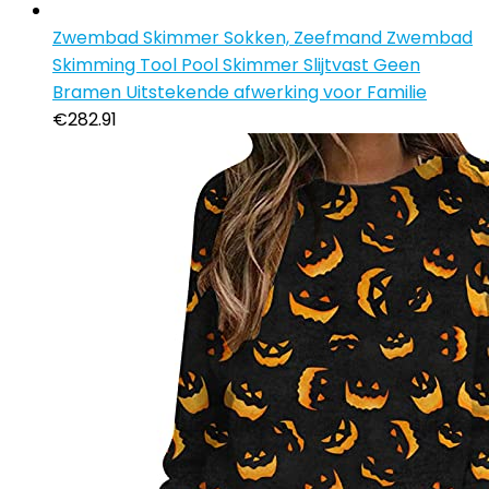
Zwembad Skimmer Sokken, Zeefmand Zwembad
Skimming Tool Pool Skimmer Slijtvast Geen
Bramen Uitstekende afwerking voor Familie
€
282.91