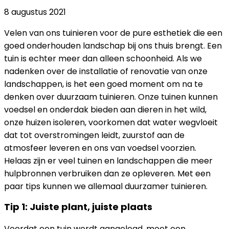
8 augustus 2021
Velen van ons tuinieren voor de pure esthetiek die een
goed onderhouden landschap bij ons thuis brengt. Een
tuin is echter meer dan alleen schoonheid. Als we
nadenken over de installatie of renovatie van onze
landschappen, is het een goed moment om na te
denken over duurzaam tuinieren. Onze tuinen kunnen
voedsel en onderdak bieden aan dieren in het wild,
onze huizen isoleren, voorkomen dat water wegvloeit
dat tot overstromingen leidt, zuurstof aan de
atmosfeer leveren en ons van voedsel voorzien.
Helaas zijn er veel tuinen en landschappen die meer
hulpbronnen verbruiken dan ze opleveren. Met een
paar tips kunnen we allemaal duurzamer tuinieren.
Tip 1: Juiste plant, juiste plaats
Voordat een tuin wordt aangelegd, moet een