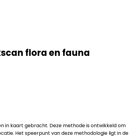
kscan flora en fauna
 in kaart gebracht. Deze methode is ontwikkeld om
atie. Het speerpunt van deze methodologie ligt in de