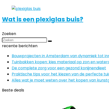
Wat is een plexiglas buis?
Zoeken
recente berichten
Bouwprojecten in Amsterdam van dynamiek tot in
Tuinbakken kopen: kies materiaal op zon en water
De complete zorg voor een gezond konijnendieet
Praktische tips voor het kiezen van de perfecte t
Alles wat je moet weten over het kopen van kunst
Beste deals