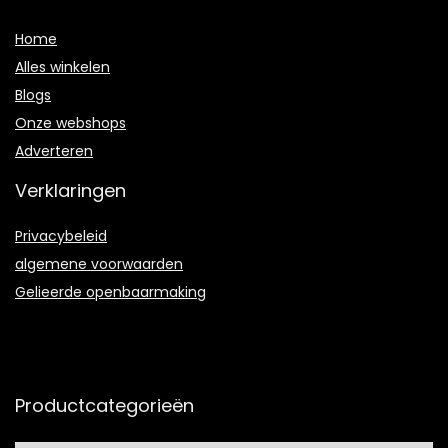
Home
Alles winkelen
Blogs
Onze webshops
Adverteren
Verklaringen
Privacybeleid
algemene voorwaarden
Gelieerde openbaarmaking
Productcategorieën