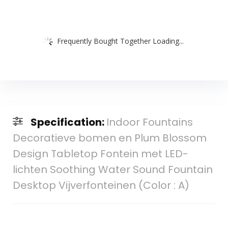
Frequently Bought Together Loading...
Specification:
Indoor Fountains
Decoratieve bomen en Plum Blossom
Design Tabletop Fontein met LED-
lichten Soothing Water Sound Fountain
Desktop Vijverfonteinen (Color : A)