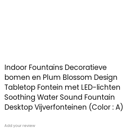
Indoor Fountains Decoratieve
bomen en Plum Blossom Design
Tabletop Fontein met LED-lichten
Soothing Water Sound Fountain
Desktop Vijverfonteinen (Color : A)
Add your review