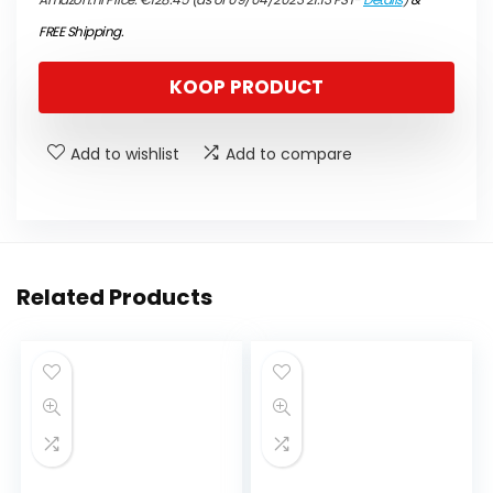
FREE Shipping
.
KOOP PRODUCT
Add to wishlist
Add to compare
Related Products