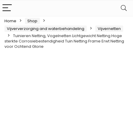
Home
Shop
Vijververzorging and waterbehandeling
Vijvernetten
Tuinieren Netting, Vogelnetten Lichtgewicht Netting Hoge
sterkte Corrosiebestendigheid Tuin Netting Frame Erwt Netting
voor Ochtend Glorie