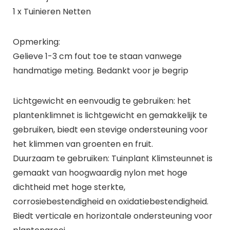
1 x Tuinieren Netten
Opmerking:
Gelieve 1-3 cm fout toe te staan vanwege
handmatige meting. Bedankt voor je begrip
Lichtgewicht en eenvoudig te gebruiken: het
plantenklimnet is lichtgewicht en gemakkelijk te
gebruiken, biedt een stevige ondersteuning voor
het klimmen van groenten en fruit.
Duurzaam te gebruiken: Tuinplant Klimsteunnet is
gemaakt van hoogwaardig nylon met hoge
dichtheid met hoge sterkte,
corrosiebestendigheid en oxidatiebestendigheid.
Biedt verticale en horizontale ondersteuning voor