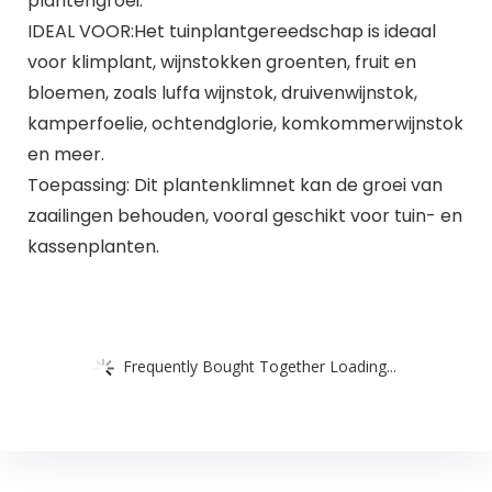
plantengroei.
IDEAL VOOR:Het tuinplantgereedschap is ideaal
voor klimplant, wijnstokken groenten, fruit en
bloemen, zoals luffa wijnstok, druivenwijnstok,
kamperfoelie, ochtendglorie, komkommerwijnstok
en meer.
Toepassing: Dit plantenklimnet kan de groei van
zaailingen behouden, vooral geschikt voor tuin- en
kassenplanten.
Frequently Bought Together Loading...