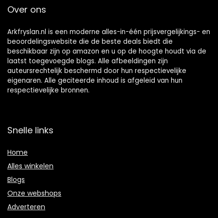
Over ons
Arkfryslan.nl is een moderne alles-in-één prijsvergelijkings- en
beoordelingswebsite die de beste deals biedt die
beschikbaar zijn op amazon en u op de hoogte houdt via de
laatst toegevoegde blogs. Alle afbeeldingen zijn
auteursrechtelijk beschermd door hun respectievelijke
eigenaren. Alle geciteerde inhoud is afgeleid van hun
respectievelijke bronnen.
Snelle links
Home
Alles winkelen
Blogs
Onze webshops
Adverteren