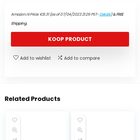
Amazon.nl Price:
€
8.31
(as of 07/04/2023 21:26 PST-
Details
)
&
FREE
Shipping
.
KOOP PRODUCT
Add to wishlist
Add to compare
Related Products