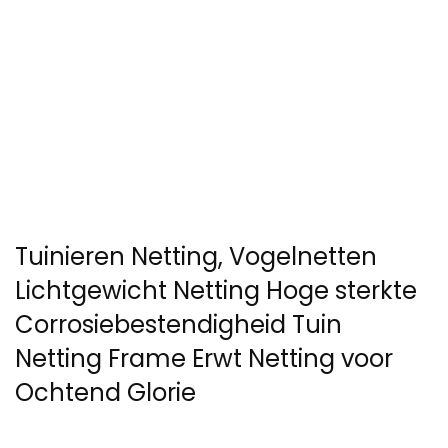
Tuinieren Netting, Vogelnetten
Lichtgewicht Netting Hoge sterkte
Corrosiebestendigheid Tuin
Netting Frame Erwt Netting voor
Ochtend Glorie