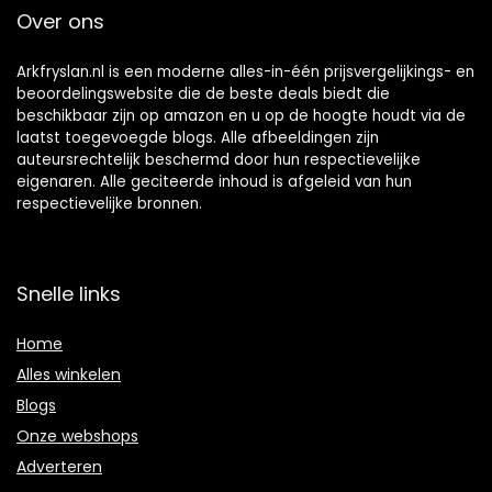
Over ons
Arkfryslan.nl is een moderne alles-in-één prijsvergelijkings- en
beoordelingswebsite die de beste deals biedt die
beschikbaar zijn op amazon en u op de hoogte houdt via de
laatst toegevoegde blogs. Alle afbeeldingen zijn
auteursrechtelijk beschermd door hun respectievelijke
eigenaren. Alle geciteerde inhoud is afgeleid van hun
respectievelijke bronnen.
Snelle links
Home
Alles winkelen
Blogs
Onze webshops
Adverteren