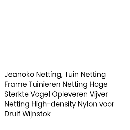
Jeanoko Netting, Tuin Netting
Frame Tuinieren Netting Hoge
Sterkte Vogel Opleveren Vijver
Netting High-density Nylon voor
Druif Wijnstok