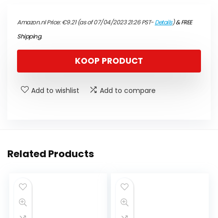
Amazon.nl Price:
€
9.21
(as of 07/04/2023 21:26 PST-
Details
)
&
FREE
Shipping
.
KOOP PRODUCT
Add to wishlist
Add to compare
Related Products