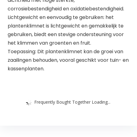
dichtheid met hoge sterkte,
corrosiebestendigheid en oxidatiebestendigheid.
Lichtgewicht en eenvoudig te gebruiken: het
plantenklimnet is lichtgewicht en gemakkelijk te
gebruiken, biedt een stevige ondersteuning voor
het klimmen van groenten en fruit.
Toepassing: Dit plantenklimnet kan de groei van
zaailingen behouden, vooral geschikt voor tuin- en
kassenplanten.
Frequently Bought Together Loading...