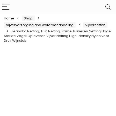
Home
Shop
Vijververzorging and waterbehandeling
Vijvernetten
Jeanoko Netting, Tuin Netting Frame Tuinieren Netting Hoge
Sterkte Vogel Opleveren Vijver Netting High-density Nylon voor
Druif Wijnstok