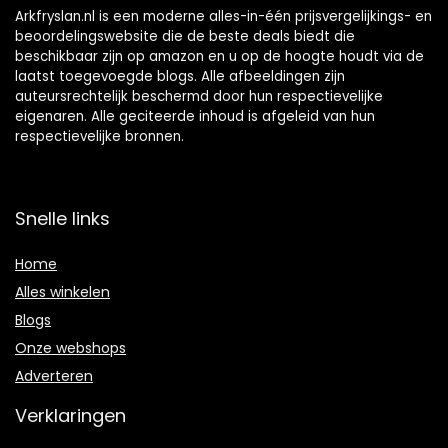
Arkfryslan.nl is een moderne alles-in-één prijsvergelijkings- en
beoordelingswebsite die de beste deals biedt die
beschikbaar zijn op amazon en u op de hoogte houdt via de
laatst toegevoegde blogs. Alle afbeeldingen zijn
auteursrechtelijk beschermd door hun respectievelijke
eigenaren. Alle geciteerde inhoud is afgeleid van hun
respectievelijke bronnen.
Snelle links
Home
Alles winkelen
Blogs
Onze webshops
Adverteren
Verklaringen