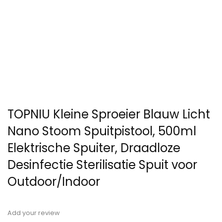
TOPNIU Kleine Sproeier Blauw Licht
Nano Stoom Spuitpistool, 500ml
Elektrische Spuiter, Draadloze
Desinfectie Sterilisatie Spuit voor
Outdoor/Indoor
Add your review