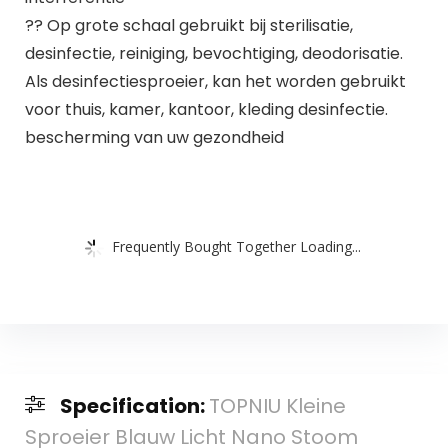
?? Op grote schaal gebruikt bij sterilisatie,
desinfectie, reiniging, bevochtiging, deodorisatie.
Als desinfectiesproeier, kan het worden gebruikt
voor thuis, kamer, kantoor, kleding desinfectie.
bescherming van uw gezondheid
Frequently Bought Together Loading...
Specification:
TOPNIU Kleine
Sproeier Blauw Licht Nano Stoom