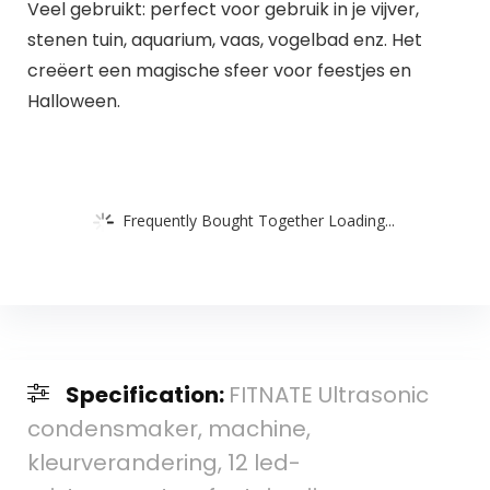
Veel gebruikt: perfect voor gebruik in je vijver,
stenen tuin, aquarium, vaas, vogelbad enz. Het
creëert een magische sfeer voor feestjes en
Halloween.
Frequently Bought Together Loading...
Specification:
FITNATE Ultrasonic
condensmaker, machine,
kleurverandering, 12 led-