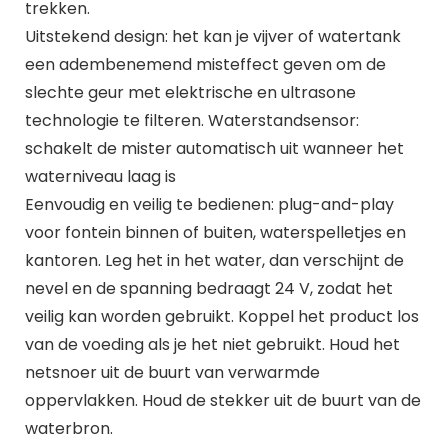
trekken.
Uitstekend design: het kan je vijver of watertank
een adembenemend misteffect geven om de
slechte geur met elektrische en ultrasone
technologie te filteren. Waterstandsensor:
schakelt de mister automatisch uit wanneer het
waterniveau laag is
Eenvoudig en veilig te bedienen: plug-and-play
voor fontein binnen of buiten, waterspelletjes en
kantoren. Leg het in het water, dan verschijnt de
nevel en de spanning bedraagt 24 V, zodat het
veilig kan worden gebruikt. Koppel het product los
van de voeding als je het niet gebruikt. Houd het
netsnoer uit de buurt van verwarmde
oppervlakken. Houd de stekker uit de buurt van de
waterbron.