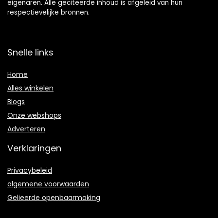
eigenaren. Alle geciteerde inhoud is afgeleid van hun
respectievelijke bronnen.
Snelle links
Home
Alles winkelen
Blogs
Onze webshops
Adverteren
Verklaringen
Privacybeleid
algemene voorwaarden
Gelieerde openbaarmaking