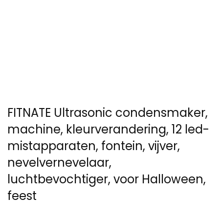
FITNATE Ultrasonic condensmaker,
machine, kleurverandering, 12 led-
mistapparaten, fontein, vijver,
nevelvernevelaar,
luchtbevochtiger, voor Halloween,
feest