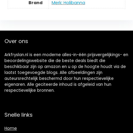
Brand
Merk: Holibanna
Over ons
Arkfryslan.nl is een moderne alles-in-één prijsvergelijkings- en
beoordelingswebsite die de beste deals biedt die
beschikbaar zijn op amazon en u op de hoogte houdt via de
laatst toegevoegde blogs. Alle afbeeldingen zijn
auteursrechtelijk beschermd door hun respectievelijke
eigenaren. Alle geciteerde inhoud is afgeleid van hun
respectievelijke bronnen.
Snelle links
Home