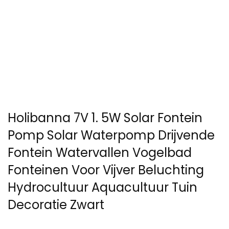
Holibanna 7V 1. 5W Solar Fontein
Pomp Solar Waterpomp Drijvende
Fontein Watervallen Vogelbad
Fonteinen Voor Vijver Beluchting
Hydrocultuur Aquacultuur Tuin
Decoratie Zwart