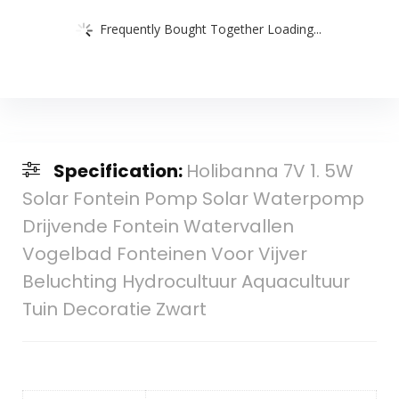
Frequently Bought Together Loading...
Specification:
Holibanna 7V 1. 5W
Solar Fontein Pomp Solar Waterpomp
Drijvende Fontein Watervallen
Vogelbad Fonteinen Voor Vijver
Beluchting Hydrocultuur Aquacultuur
Tuin Decoratie Zwart