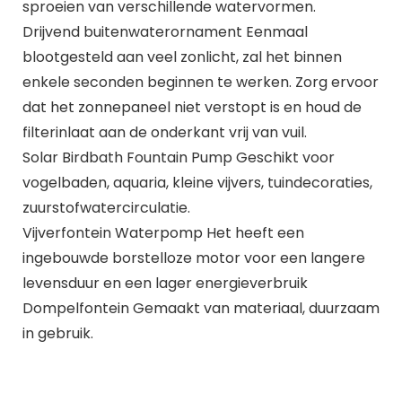
sproeien van verschillende watervormen.
Drijvend buitenwaterornament Eenmaal
blootgesteld aan veel zonlicht, zal het binnen
enkele seconden beginnen te werken. Zorg ervoor
dat het zonnepaneel niet verstopt is en houd de
filterinlaat aan de onderkant vrij van vuil.
Solar Birdbath Fountain Pump Geschikt voor
vogelbaden, aquaria, kleine vijvers, tuindecoraties,
zuurstofwatercirculatie.
Vijverfontein Waterpomp Het heeft een
ingebouwde borstelloze motor voor een langere
levensduur en een lager energieverbruik
Dompelfontein Gemaakt van materiaal, duurzaam
in gebruik.