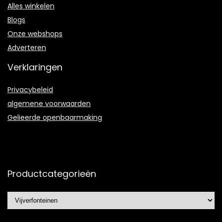
Alles winkelen
Blogs
Onze webshops
Adverteren
Verklaringen
Privacybeleid
algemene voorwaarden
Gelieerde openbaarmaking
Productcategorieën