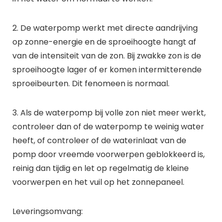
2. De waterpomp werkt met directe aandrijving
op zonne-energie en de sproeihoogte hangt af
van de intensiteit van de zon. Bij zwakke zon is de
sproeihoogte lager of er komen intermitterende
sproeibeurten. Dit fenomeen is normaal.
3. Als de waterpomp bij volle zon niet meer werkt,
controleer dan of de waterpomp te weinig water
heeft, of controleer of de waterinlaat van de
pomp door vreemde voorwerpen geblokkeerd is,
reinig dan tijdig en let op regelmatig de kleine
voorwerpen en het vuil op het zonnepaneel.
Leveringsomvang: