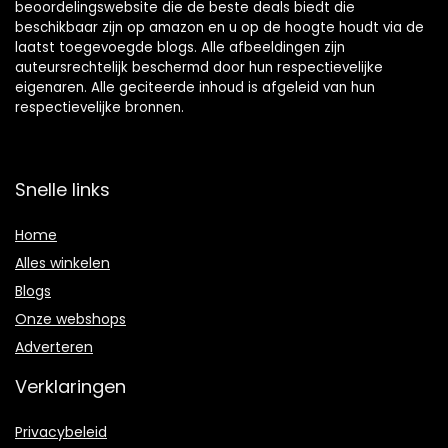
beoordelingswebsite die de beste deals biedt die
beschikbaar zijn op amazon en u op de hoogte houdt via de
laatst toegevoegde blogs. Alle afbeeldingen zijn
auteursrechtelijk beschermd door hun respectievelijke
eigenaren. Alle geciteerde inhoud is afgeleid van hun
respectievelijke bronnen.
Snelle links
Home
Alles winkelen
Blogs
Onze webshops
Adverteren
Verklaringen
Privacybeleid