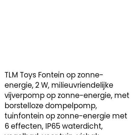
TLM Toys Fontein op zonne-
energie, 2 W, milieuvriendelijke
vijverpomp op zonne-energie, met
borstelloze dompelpomp,
tuinfontein op zonne-energie met
6 effecten, IP65 waterdicht,