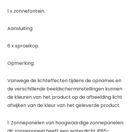
1 x zonnefontein.
Aansluiting:
6 x sproeikop.
Opmerking:
Vanwege de lichteffecten tijdens de opnames en
de verschillende beeldscherminstellingen kunnen
de kleuren van het product op de afbeelding licht
afwijken van de kleur van het geleverde product.
1. Zonnepanelen van hoogwaardige zonnepanelen:
dit zonnepaneel heeft een waterdicht IP65-