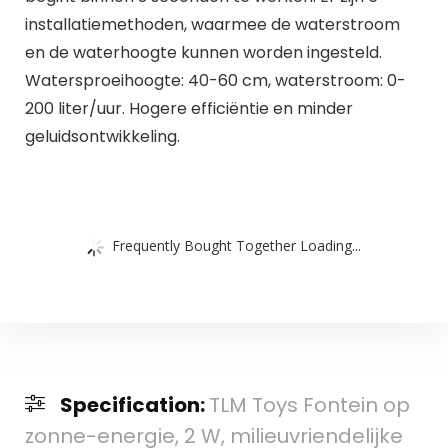
installatiemethoden, waarmee de waterstroom
en de waterhoogte kunnen worden ingesteld.
Watersproeihoogte: 40-60 cm, waterstroom: 0-
200 liter/uur. Hogere efficiëntie en minder
geluidsontwikkeling.
Frequently Bought Together Loading...
Specification:
TLM Toys Fontein op
zonne-energie, 2 W, milieuvriendelijke