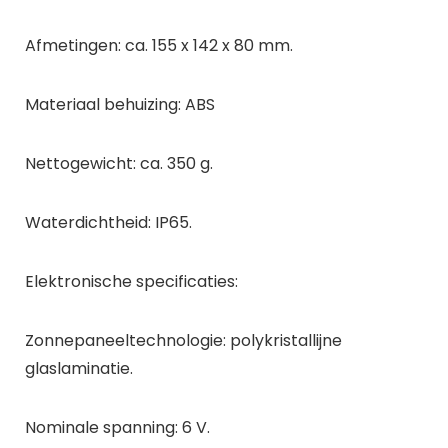
Afmetingen: ca. 155 x 142 x 80 mm.
Materiaal behuizing: ABS
Nettogewicht: ca. 350 g.
Waterdichtheid: IP65.
Elektronische specificaties:
Zonnepaneeltechnologie: polykristallijne
glaslaminatie.
Nominale spanning: 6 V.