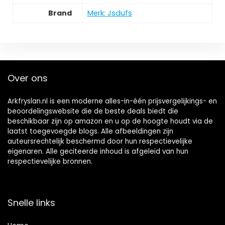
Brand
Merk: Jsdufs
Over ons
Arkfryslan.nl is een moderne alles-in-één prijsvergelijkings- en
beoordelingswebsite die de beste deals biedt die
beschikbaar zijn op amazon en u op de hoogte houdt via de
laatst toegevoegde blogs. Alle afbeeldingen zijn
auteursrechtelijk beschermd door hun respectievelijke
eigenaren. Alle geciteerde inhoud is afgeleid van hun
respectievelijke bronnen.
Snelle links