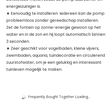
energiezuiniger is.
★ Eenvoudig te installeren. Iedereen kan de pomp
probleemloos zonder gereedschap installeren.
Zet de fontein op zonne-energie gewoon op het
water en in de zon en hij loopt automatisch binnen
3 seconden.
★ Zeer geschikt voor vogelbaden, kleine vijvers,
zwembaden, aquaria, tuindecoratie en circulerend
zuurstofwater, om je een gelukkig en interessant
tuinleven mogelijk te maken.
Frequently Bought Together Loading...