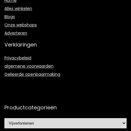
Home
Alles winkelen
Blogs
Onze webshops
Adverteren
Verklaringen
Privacybeleid
algemene voorwaarden
Gelieerde openbaarmaking
Productcategorieën