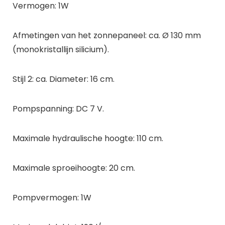
Vermogen: 1W
Afmetingen van het zonnepaneel: ca. Ø 130 mm
(monokristallijn silicium).
Stijl 2: ca. Diameter: 16 cm.
Pompspanning: DC 7 V.
Maximale hydraulische hoogte: 110 cm.
Maximale sproeihoogte: 20 cm.
Pompvermogen: 1W