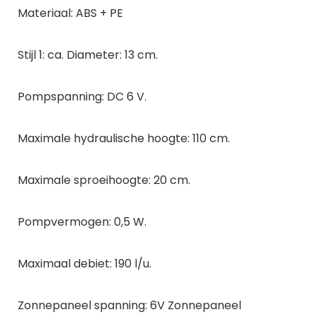
Materiaal: ABS + PE
Stijl 1: ca. Diameter: 13 cm.
Pompspanning: DC 6 V.
Maximale hydraulische hoogte: 110 cm.
Maximale sproeihoogte: 20 cm.
Pompvermogen: 0,5 W.
Maximaal debiet: 190 l/u.
Zonnepaneel spanning: 6V Zonnepaneel