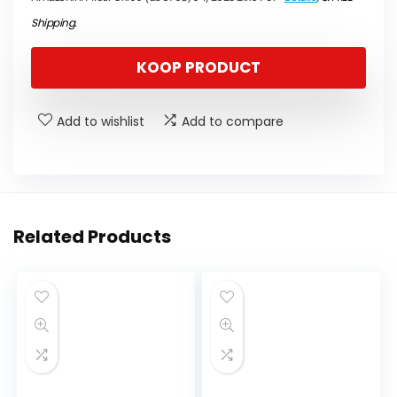
Shipping
.
KOOP PRODUCT
Add to wishlist
Add to compare
Related Products