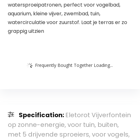
watersproeipatronen, perfect voor vogelbad,
aquarium, kleine vijver, zwembad, tuin,
watercirculatie voor zuurstof. Laat je terras er zo
grappig uitzien
Frequently Bought Together Loading...
Specification:
Eletorot Vijverfontein
op zonne-energie, voor tuin, buiten,
met 5 drijvende sproeiers, voor vogels,