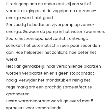
filteringang aan de onderkant vrij van vuil of
verontreinigingen of de vogelpomp op zonne-
energie werkt niet goed.
Eenvoudig te bedienen vijverpomp op zonne-
energie. Gewoon de pomp in het water zwemmen.
Zodra het zonnepaneel zonlicht ontvangt,
schakelt het automatisch in een paar seconden
aan. Hoe helderder het zonlicht, hoe beter het
werkt.
Het kan gemakkelijk naar verschillende plaatsen
worden verplaatst en er is geen stopcontact
nodig. Verwijder het mondstuk en reinig het
regelmatig om een prachtig sproeieffect te
garanderen.
Beste waterdecoratie: wordt geleverd met 5
sproeiers voor verschillende