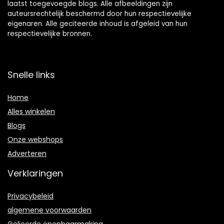
laatst toegevoegde blogs. Alle afbeeldingen zijn
auteursrechtelijk beschermd door hun respectievelijke
eigenaren. Alle geciteerde inhoud is afgeleid van hun
respectievelijke bronnen.
Snelle links
Home
Alles winkelen
Blogs
Onze webshops
Adverteren
Verklaringen
Privacybeleid
algemene voorwaarden
Gelieerde openbaarmaking