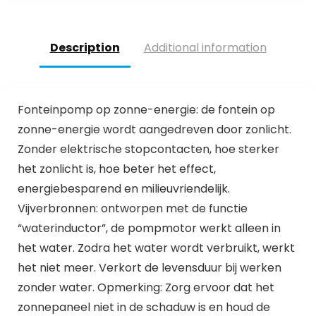
tuinvijverzwembad
vogelbadvijver
Description
Additional information
Fonteinpomp op zonne-energie: de fontein op
zonne-energie wordt aangedreven door zonlicht.
Zonder elektrische stopcontacten, hoe sterker
het zonlicht is, hoe beter het effect,
energiebesparend en milieuvriendelijk.
Vijverbronnen: ontworpen met de functie
“waterinductor”, de pompmotor werkt alleen in
het water. Zodra het water wordt verbruikt, werkt
het niet meer. Verkort de levensduur bij werken
zonder water. Opmerking: Zorg ervoor dat het
zonnepaneel niet in de schaduw is en houd de