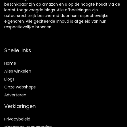
beschikbaar zijn op amazon en u op de hoogte houdt via de
laatst toegevoegde blogs. Alle afbeeldingen zijn
auteursrechtelijk beschermd door hun respectievelijke
eigenaren. Alle geciteerde inhoud is afgeleid van hun
respectievelijke bronnen.
Snelle links
Home
Alles winkelen
Blogs
Onze webshops
Adverteren
Verklaringen
Privacybeleid
algemene voorwaarden