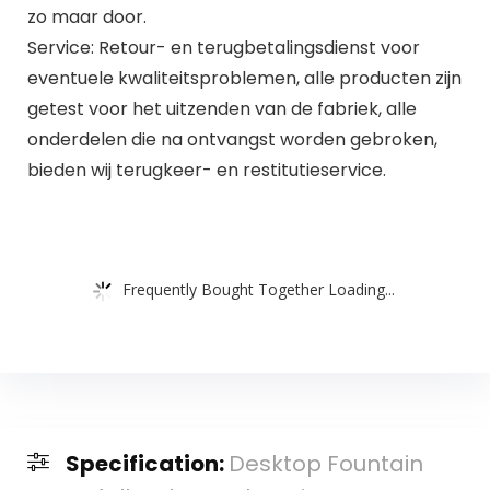
zo maar door.
Service: Retour- en terugbetalingsdienst voor
eventuele kwaliteitsproblemen, alle producten zijn
getest voor het uitzenden van de fabriek, alle
onderdelen die na ontvangst worden gebroken,
bieden wij terugkeer- en restitutieservice.
Frequently Bought Together Loading...
Specification:
Desktop Fountain