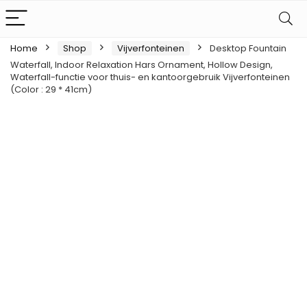
Home
Shop
Vijverfonteinen
Desktop Fountain
Waterfall, Indoor Relaxation Hars Ornament, Hollow Design,
Waterfall-functie voor thuis- en kantoorgebruik Vijverfonteinen
(Color : 29 * 41cm)