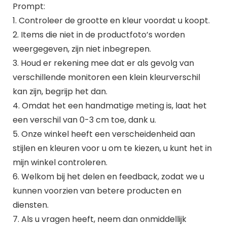
Prompt:
1. Controleer de grootte en kleur voordat u koopt.
2. Items die niet in de productfoto’s worden
weergegeven, zijn niet inbegrepen.
3. Houd er rekening mee dat er als gevolg van
verschillende monitoren een klein kleurverschil
kan zijn, begrijp het dan.
4. Omdat het een handmatige meting is, laat het
een verschil van 0-3 cm toe, dank u.
5. Onze winkel heeft een verscheidenheid aan
stijlen en kleuren voor u om te kiezen, u kunt het in
mijn winkel controleren.
6. Welkom bij het delen en feedback, zodat we u
kunnen voorzien van betere producten en
diensten.
7. Als u vragen heeft, neem dan onmiddellijk