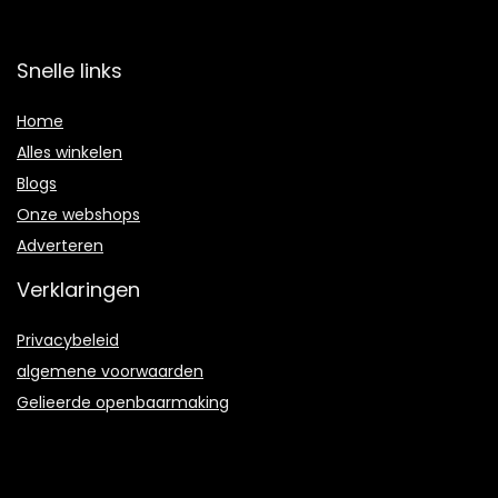
Snelle links
Home
Alles winkelen
Blogs
Onze webshops
Adverteren
Verklaringen
Privacybeleid
algemene voorwaarden
Gelieerde openbaarmaking