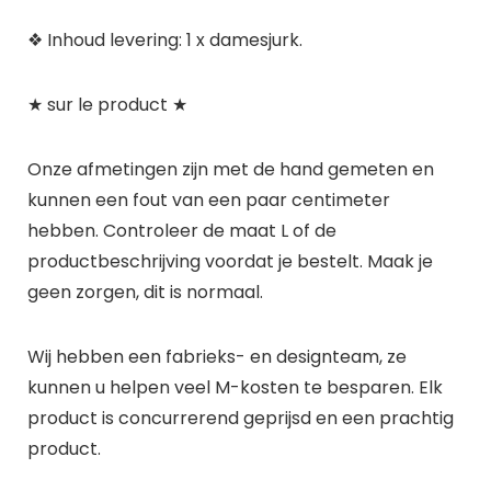
❖ Inhoud levering: 1 x damesjurk.
★ sur le product ★
Onze afmetingen zijn met de hand gemeten en
kunnen een fout van een paar centimeter
hebben. Controleer de maat L of de
productbeschrijving voordat je bestelt. Maak je
geen zorgen, dit is normaal.
Wij hebben een fabrieks- en designteam, ze
kunnen u helpen veel M-kosten te besparen. Elk
product is concurrerend geprijsd en een prachtig
product.