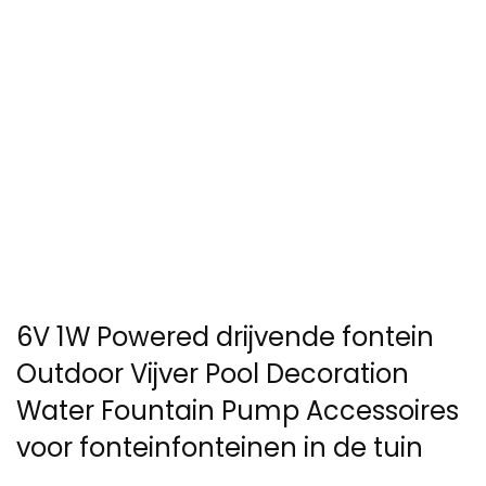
6V 1W Powered drijvende fontein
Outdoor Vijver Pool Decoration
Water Fountain Pump Accessoires
voor fonteinfonteinen in de tuin