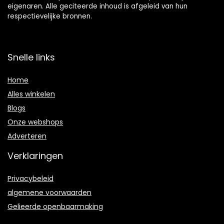
eigenaren. Alle geciteerde inhoud is afgeleid van hun
respectievelijke bronnen.
Snelle links
Home
Alles winkelen
Blogs
Onze webshops
Adverteren
Verklaringen
Privacybeleid
algemene voorwaarden
Gelieerde openbaarmaking