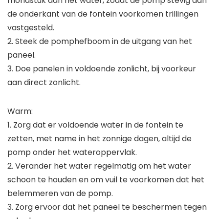
mondstuk aan het water, zodat de pomp stevig aan
de onderkant van de fontein voorkomen trillingen
vastgesteld.
2. Steek de pomphefboom in de uitgang van het
paneel.
3. Doe panelen in voldoende zonlicht, bij voorkeur
aan direct zonlicht.
Warm:
1. Zorg dat er voldoende water in de fontein te
zetten, met name in het zonnige dagen, altijd de
pomp onder het wateroppervlak.
2. Verander het water regelmatig om het water
schoon te houden en om vuil te voorkomen dat het
belemmeren van de pomp.
3. Zorg ervoor dat het paneel te beschermen tegen