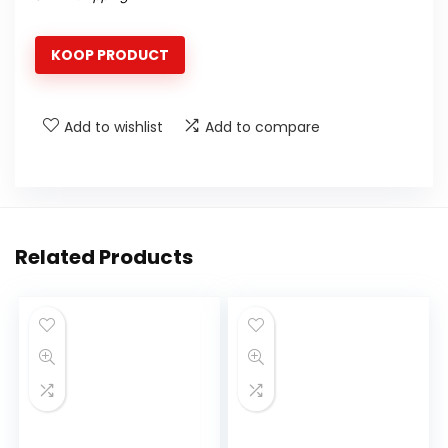
KOOP PRODUCT
Add to wishlist
Add to compare
Related Products