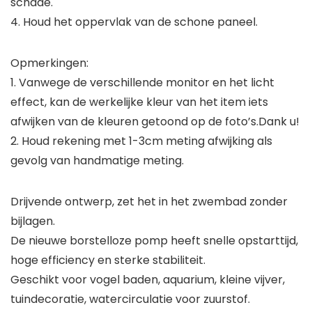
schade.
4. Houd het oppervlak van de schone paneel.
Opmerkingen:
1. Vanwege de verschillende monitor en het licht
effect, kan de werkelijke kleur van het item iets
afwijken van de kleuren getoond op de foto’s.Dank u!
2. Houd rekening met 1-3cm meting afwijking als
gevolg van handmatige meting.
Drijvende ontwerp, zet het in het zwembad zonder
bijlagen.
De nieuwe borstelloze pomp heeft snelle opstarttijd,
hoge efficiency en sterke stabiliteit.
Geschikt voor vogel baden, aquarium, kleine vijver,
tuindecoratie, watercirculatie voor zuurstof.