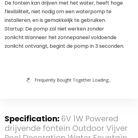
De fontein kan drijven met het water, heeft hoge
flexibiliteit, niet nodig om een ​​waterpomp te
installeren, en is gemakkelijk te gebruiken.
Startup: De pomp zal niet werken zonder
zonlicht.Wanneer het zonnepaneel voldoende
zonlicht ontvangt, begint de pomp in 3 seconden.
Frequently Bought Together Loading...
Specification:
6V 1W Powered
drijvende fontein Outdoor Vijver
Pool Decoration Water Fountain