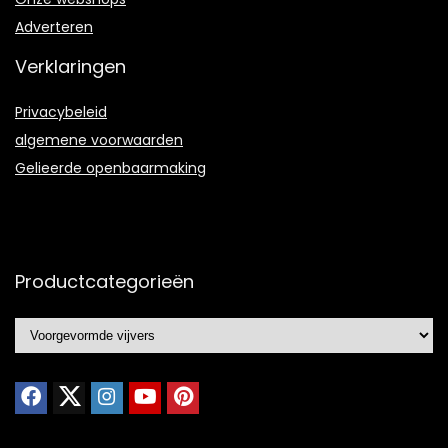
Adverteren
Verklaringen
Privacybeleid
algemene voorwaarden
Gelieerde openbaarmaking
Productcategorieën