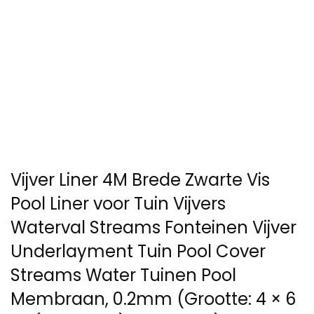
Vijver Liner 4M Brede Zwarte Vis
Pool Liner voor Tuin Vijvers
Waterval Streams Fonteinen Vijver
Underlayment Tuin Pool Cover
Streams Water Tuinen Pool
Membraan, 0.2mm (Grootte: 4 × 6