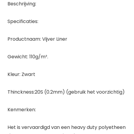
Beschrijving:
Specificaties:
Productnaam: Vijver Liner
Gewicht: 110g/m².
Kleur: Zwart
Thinckness:20S (0.2mm) (gebruik het voorzichtig)
Kenmerken:
Het is vervaardigd van een heavy duty polyetheen