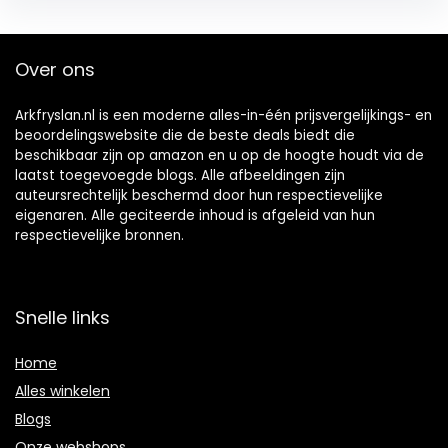
Over ons
Arkfryslan.nl is een moderne alles-in-één prijsvergelijkings- en
beoordelingswebsite die de beste deals biedt die
beschikbaar zijn op amazon en u op de hoogte houdt via de
laatst toegevoegde blogs. Alle afbeeldingen zijn
auteursrechtelijk beschermd door hun respectievelijke
eigenaren. Alle geciteerde inhoud is afgeleid van hun
respectievelijke bronnen.
Snelle links
Home
Alles winkelen
Blogs
Onze webshops