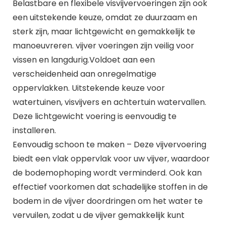
Belastbare en flexibele visvijvervoeringen zijn ook
een uitstekende keuze, omdat ze duurzaam en
sterk zijn, maar lichtgewicht en gemakkelijk te
manoeuvreren. vijver voeringen zijn veilig voor
vissen en langdurig.Voldoet aan een
verscheidenheid aan onregelmatige
oppervlakken. Uitstekende keuze voor
watertuinen, visvijvers en achtertuin watervallen.
Deze lichtgewicht voering is eenvoudig te
installeren.
Eenvoudig schoon te maken – Deze vijvervoering
biedt een vlak oppervlak voor uw vijver, waardoor
de bodemophoping wordt verminderd. Ook kan
effectief voorkomen dat schadelijke stoffen in de
bodem in de vijver doordringen om het water te
vervuilen, zodat u de vijver gemakkelijk kunt