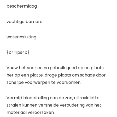
beschermlaag
vochtige barrière
waterinsluiting
{b>Tips<b}
Vouw het voor en na gebruik goed op en plaats
het op een platte, droge plaats om schade door
scherpe voorwerpen te voorkomen.
Vermijd blootstelling aan de zon, ultraviolette
stralen kunnen versnelde veroudering van het
materiaal veroorzaken.