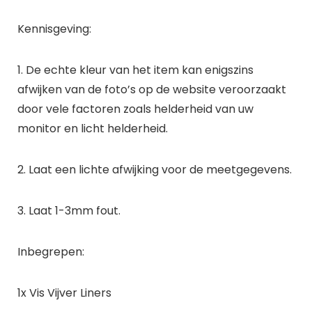
Kennisgeving:
1. De echte kleur van het item kan enigszins
afwijken van de foto’s op de website veroorzaakt
door vele factoren zoals helderheid van uw
monitor en licht helderheid.
2. Laat een lichte afwijking voor de meetgegevens.
3. Laat 1-3mm fout.
Inbegrepen:
1x Vis Vijver Liners