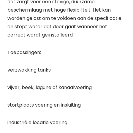
dat zorgt voor een stevige, duurzame
beschermlaag met hoge flexibiliteit. Het kan
worden gelast om te voldoen aan de specificatie
en stopt water dat door gaat wanneer het
correct wordt geïnstalleerd.
Toepassingen:
verzwakking tanks
vijver, beek, lagune of kanaalvoering
stortplaats voering en insluiting
industriële locatie voering