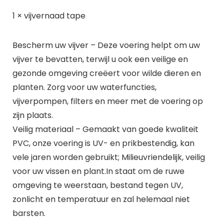
1 × vijvernaad tape
Bescherm uw vijver – Deze voering helpt om uw
vijver te bevatten, terwijl u ook een veilige en
gezonde omgeving creëert voor wilde dieren en
planten. Zorg voor uw waterfuncties,
vijverpompen, filters en meer met de voering op
zijn plaats.
Veilig materiaal – Gemaakt van goede kwaliteit
PVC, onze voering is UV- en prikbestendig, kan
vele jaren worden gebruikt; Milieuvriendelijk, veilig
voor uw vissen en plant.In staat om de ruwe
omgeving te weerstaan, bestand tegen UV,
zonlicht en temperatuur en zal helemaal niet
barsten.