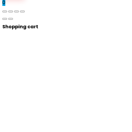
0
Shopping cart