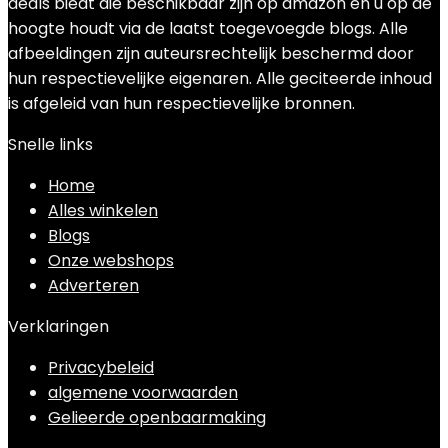
deals biedt die beschikbaar zijn op amazon en u op de
hoogte houdt via de laatst toegevoegde blogs. Alle
afbeeldingen zijn auteursrechtelijk beschermd door
hun respectievelijke eigenaren. Alle geciteerde inhoud
is afgeleid van hun respectievelijke bronnen.
Snelle links
Home
Alles winkelen
Blogs
Onze webshops
Adverteren
Verklaringen
Privacybeleid
algemene voorwaarden
Gelieerde openbaarmaking