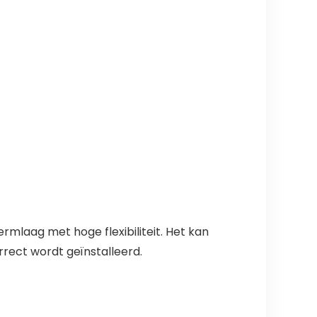
mlaag met hoge flexibiliteit. Het kan
rect wordt geïnstalleerd.