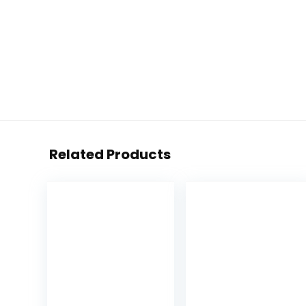
Related Products