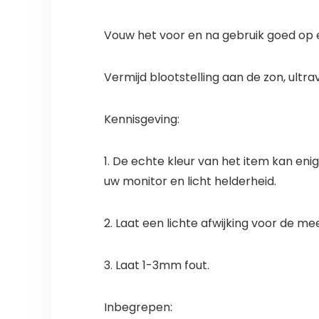
Vouw het voor en na gebruik goed op 
Vermijd blootstelling aan de zon, ultr
Kennisgeving:
1. De echte kleur van het item kan eni
uw monitor en licht helderheid.
2. Laat een lichte afwijking voor de m
3. Laat 1-3mm fout.
Inbegrepen: