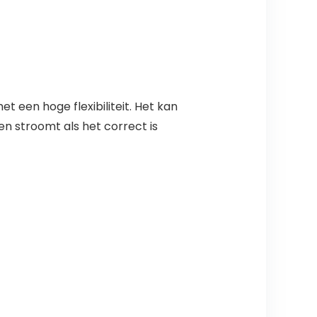
een hoge flexibiliteit. Het kan
n stroomt als het correct is