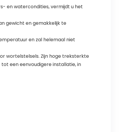
s- en watercondities, vermijdt u het
van gewicht en gemakkelijk te
temperatuur en zal helemaal niet
 wortelstelsels. Zijn hoge treksterkte
tot een eenvoudigere installatie, in