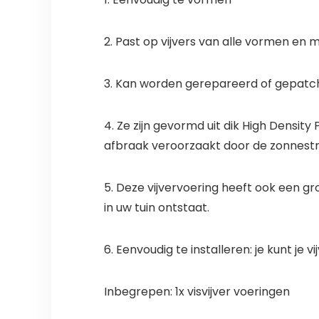
2. Past op vijvers van alle vormen en 
3. Kan worden gerepareerd of gepatc
4. Ze zijn gevormd uit dik High Dens
afbraak veroorzaakt door de zonnestr
5. Deze vijvervoering heeft ook een gr
in uw tuin ontstaat.
6. Eenvoudig te installeren: je kunt je
Inbegrepen: 1x visvijver voeringen