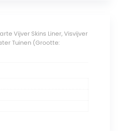
 Vijver Skins Liner, Visvijver
ter Tuinen (Grootte: