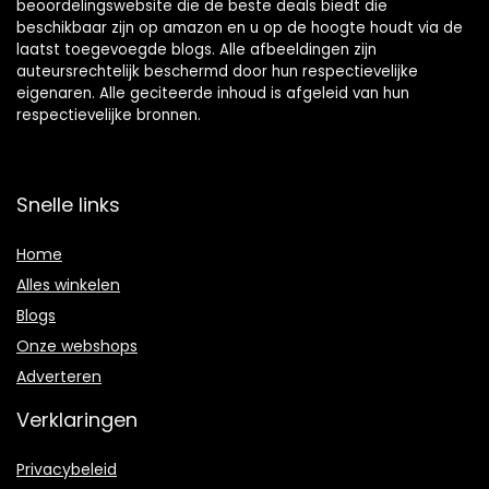
beoordelingswebsite die de beste deals biedt die
beschikbaar zijn op amazon en u op de hoogte houdt via de
laatst toegevoegde blogs. Alle afbeeldingen zijn
auteursrechtelijk beschermd door hun respectievelijke
eigenaren. Alle geciteerde inhoud is afgeleid van hun
respectievelijke bronnen.
Snelle links
Home
Alles winkelen
Blogs
Onze webshops
Adverteren
Verklaringen
Privacybeleid