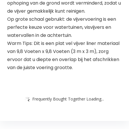
ophoping van de grond wordt verminderd, zodat u
de vijver gemakkelijk kunt reinigen.
Op grote schaal gebruikt: de vijvervoering is een
perfecte keuze voor watertuinen, visvijvers en
watervallen in de achtertuin.
Warm Tips: Dit is een plat vel vijver liner materiaal
van 9,8 Voeten x 9,8 Voeten (3 m x 3 m), zorg
ervoor dat u diepte en overlap bij het afschrikken
van de juiste voering grootte.
Frequently Bought Together Loading...