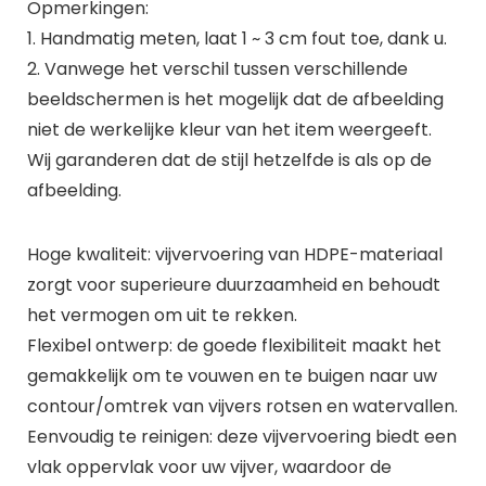
Opmerkingen:
1. Handmatig meten, laat 1 ~ 3 cm fout toe, dank u.
2. Vanwege het verschil tussen verschillende
beeldschermen is het mogelijk dat de afbeelding
niet de werkelijke kleur van het item weergeeft.
Wij garanderen dat de stijl hetzelfde is als op de
afbeelding.
Hoge kwaliteit: vijvervoering van HDPE-materiaal
zorgt voor superieure duurzaamheid en behoudt
het vermogen om uit te rekken.
Flexibel ontwerp: de goede flexibiliteit maakt het
gemakkelijk om te vouwen en te buigen naar uw
contour/omtrek van vijvers rotsen en watervallen.
Eenvoudig te reinigen: deze vijvervoering biedt een
vlak oppervlak voor uw vijver, waardoor de