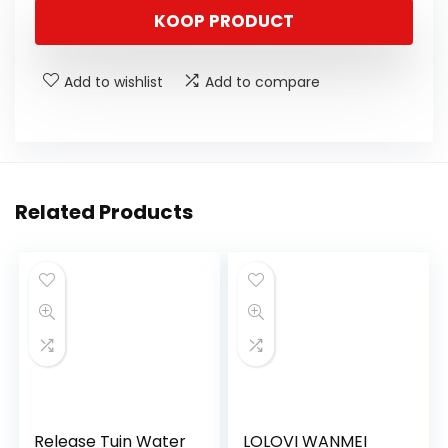
KOOP PRODUCT
Add to wishlist
Add to compare
Related Products
Release Tuin Water
LOLOVI WANMEI