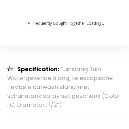
Frequently Bought Together Loading...
Specification:
Tuinslang Tuin
Watergevende slang, telescopische
flexibele carwash slang met
schuimtank spray set geschenk (Color
: C, Diameter : 1/2”)