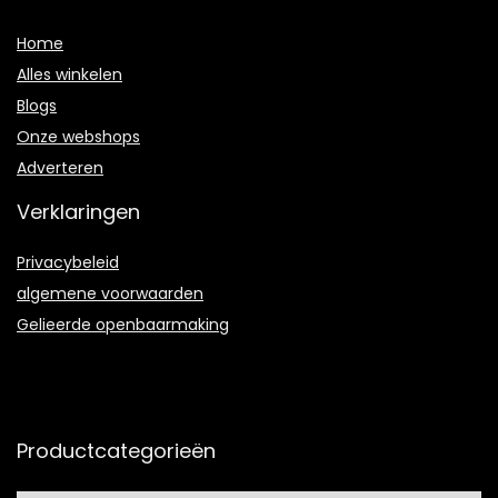
Home
Alles winkelen
Blogs
Onze webshops
Adverteren
Verklaringen
Privacybeleid
algemene voorwaarden
Gelieerde openbaarmaking
Productcategorieën