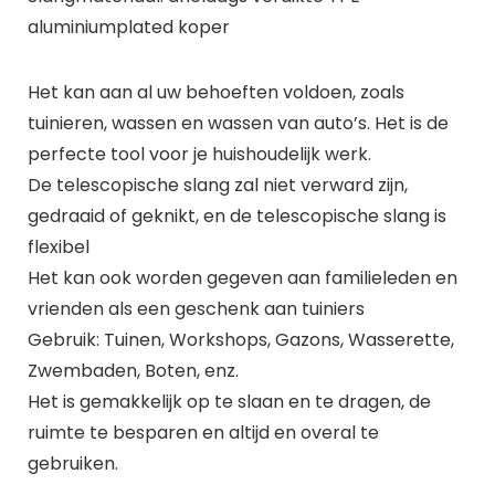
aluminiumplated koper
Het kan aan al uw behoeften voldoen, zoals
tuinieren, wassen en wassen van auto’s. Het is de
perfecte tool voor je huishoudelijk werk.
De telescopische slang zal niet verward zijn,
gedraaid of geknikt, en de telescopische slang is
flexibel
Het kan ook worden gegeven aan familieleden en
vrienden als een geschenk aan tuiniers
Gebruik: Tuinen, Workshops, Gazons, Wasserette,
Zwembaden, Boten, enz.
Het is gemakkelijk op te slaan en te dragen, de
ruimte te besparen en altijd en overal te
gebruiken.