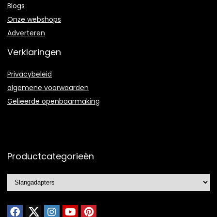
Blogs
Onze webshops
Adverteren
Verklaringen
Privacybeleid
algemene voorwaarden
Gelieerde openbaarmaking
Productcategorieën