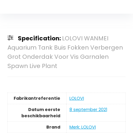
Specification:
LOLOVI WANMEI
Aquarium Tank Buis Fokken Verbergen
Grot Onderdak Voor Vis Garnalen
Spawn Live Plant
Fabrikantreferentie
LOLOVI
Datum eerste
8 september 2021
beschikbaarheid
Brand
Merk: LOLOVI