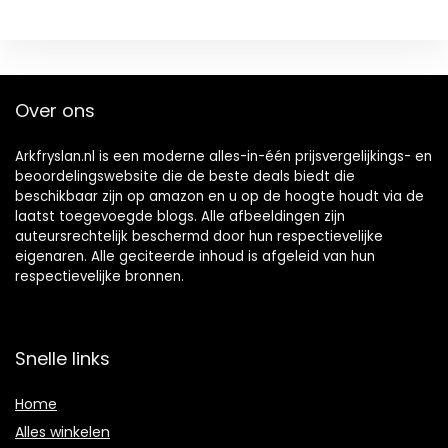
Over ons
Arkfryslan.nl is een moderne alles-in-één prijsvergelijkings- en
beoordelingswebsite die de beste deals biedt die
beschikbaar zijn op amazon en u op de hoogte houdt via de
laatst toegevoegde blogs. Alle afbeeldingen zijn
auteursrechtelijk beschermd door hun respectievelijke
eigenaren. Alle geciteerde inhoud is afgeleid van hun
respectievelijke bronnen.
Snelle links
Home
Alles winkelen