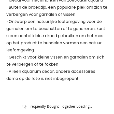
-Ideaal voor het inrichten van zoetwateraquaria
-Buiten de broedtijd, een populaire plek om zich te
verbergen voor garnalen of vissen
-Ontwerp een natuurlijke leefomgeving voor de
garnalen om te beschutten of te genereren, kunt
u een aantal kleine draad gebruiken om het mos
op het product te bundelen vormen een natuur
leefomgeving
-Geschikt voor kleine vissen en garnalen om zich
te verbergen of te fokken
-Alleen aquarium decor, andere accessoires
demo op de foto is niet inbegrepen!
Frequently Bought Together Loading...