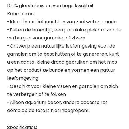
100% gloednieuw en van hoge kwaliteit
Kenmerken:
-Ideaal voor het inrichten van zoetwateraquaria
-Buiten de broedtijd, een populaire plek om zich te
verbergen voor garnalen of vissen
-Ontwerp een natuurlijke leefomgeving voor de
garnalen om te beschutten of te genereren, kunt
u een aantal kleine draad gebruiken om het mos
op het product te bundelen vormen een natuur
leefomgeving
-Geschikt voor kleine vissen en garnalen om zich
te verbergen of te fokken
-Alleen aquarium decor, andere accessoires
demo op de foto is niet inbegrepen!
Specificaties: