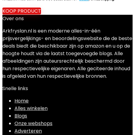
KOOP PRODUCT
Over ons
Arkfryslan.nl is een moderne alles-in-één
prijsvergelijkings- en beoordelingswebsite die de beste
deals biedt die beschikbaar zijn op amazon en u op de
hoogte houdt via de laatst toegevoegde blogs. Alle
afbeeldingen zijn auteursrechtelijk beschermd door
hun respectievelijke eigenaren. Alle geciteerde inhoud
is afgeleid van hun respectievelijke bronnen.
Snelle links
Home
Alles winkelen
Blogs
Onze webshops
Adverteren