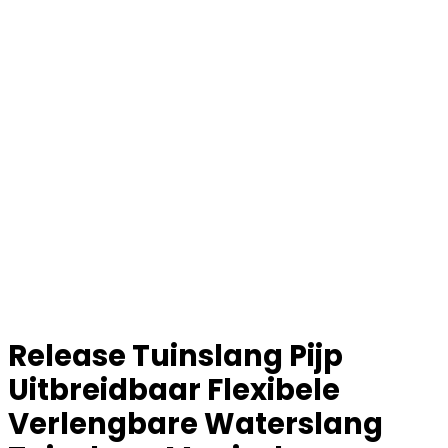
Release Tuinslang Pijp
Uitbreidbaar Flexibele
Verlengbare Waterslang