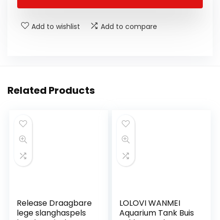
Add to wishlist
Add to compare
Related Products
Release Draagbare
LOLOVI WANMEI
lege slanghaspels
Aquarium Tank Buis