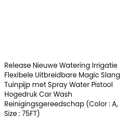
Release Nieuwe Watering Irrigatie
Flexibele Uitbreidbare Magic Slang
Tuinpijp met Spray Water Pistool
Hogedruk Car Wash
Reinigingsgereedschap (Color : A,
Size : 75FT)