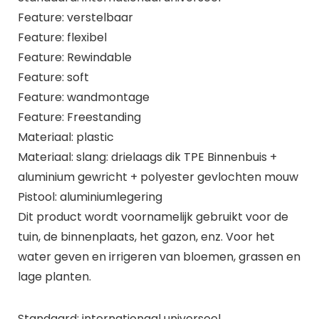
Feature: verstelbaar
Feature: flexibel
Feature: Rewindable
Feature: soft
Feature: wandmontage
Feature: Freestanding
Materiaal: plastic
Materiaal: slang: drielaags dik TPE Binnenbuis +
aluminium gewricht + polyester gevlochten mouw
Pistool: aluminiumlegering
Dit product wordt voornamelijk gebruikt voor de
tuin, de binnenplaats, het gazon, enz. Voor het
water geven en irrigeren van bloemen, grassen en
lage planten.
Standaard: internationaal universeel