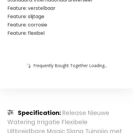
Feature: verstelbaar
Feature: slijtage
Feature: corrosie
Feature: flexibel
Frequently Bought Together Loading...
Specification:
Release Nieuwe
Watering Irrigatie Flexibele
Uitbreidbare Magic Slang Tuinpijp met