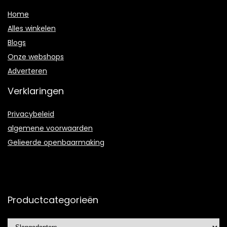
Home
Alles winkelen
Blogs
Onze webshops
Adverteren
Verklaringen
Privacybeleid
algemene voorwaarden
Gelieerde openbaarmaking
Productcategorieën