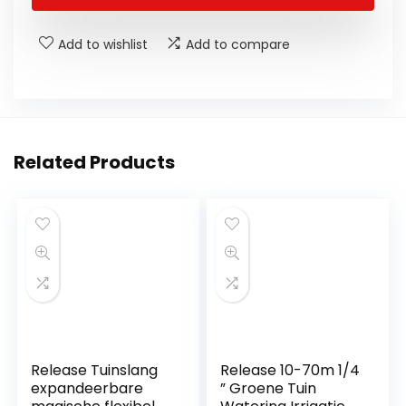
Add to wishlist
Add to compare
Related Products
Release Tuinslang
Release 10-70m 1/4
expandeerbare
” Groene Tuin