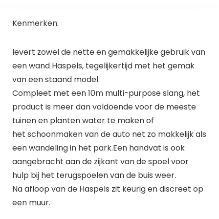
Kenmerken:
levert zowel de nette en gemakkelijke gebruik van
een wand Haspels, tegelijkertijd met het gemak
van een staand model.
Compleet met een 10m multi-purpose slang, het
product is meer dan voldoende voor de meeste
tuinen en planten water te maken of
het schoonmaken van de auto net zo makkelijk als
een wandeling in het park.Een handvat is ook
aangebracht aan de zijkant van de spoel voor
hulp bij het terugspoelen van de buis weer.
Na afloop van de Haspels zit keurig en discreet op
een muur.