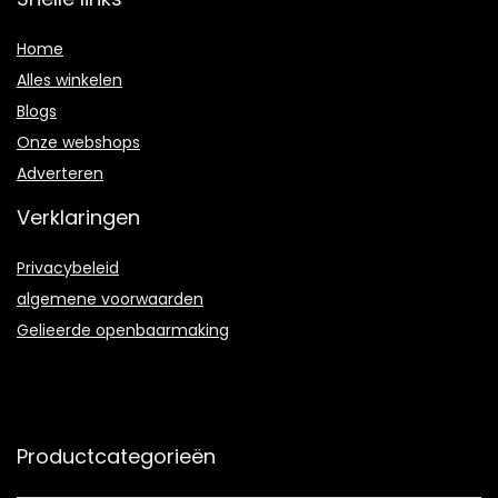
Home
Alles winkelen
Blogs
Onze webshops
Adverteren
Verklaringen
Privacybeleid
algemene voorwaarden
Gelieerde openbaarmaking
Productcategorieën