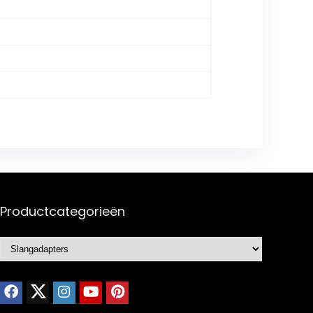
Productcategorieën