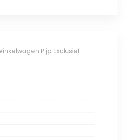
inkelwagen Pijp Exclusief