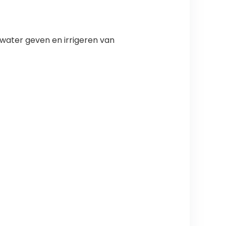
 water geven en irrigeren van