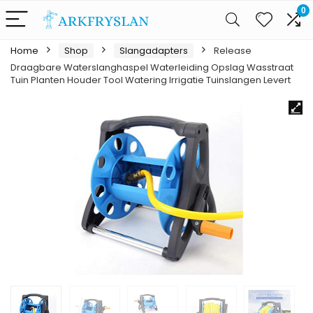
0
Home
Shop
Slangadapters
Release
Draagbare Waterslanghaspel Waterleiding Opslag Wasstraat
Tuin Planten Houder Tool Watering Irrigatie Tuinslangen Levert