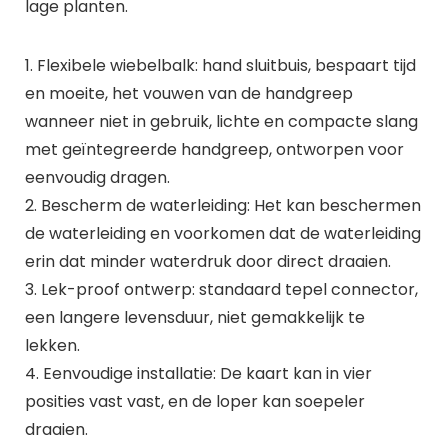
lage planten.
1. Flexibele wiebelbalk: hand sluitbuis, bespaart tijd
en moeite, het vouwen van de handgreep
wanneer niet in gebruik, lichte en compacte slang
met geïntegreerde handgreep, ontworpen voor
eenvoudig dragen.
2. Bescherm de waterleiding: Het kan beschermen
de waterleiding en voorkomen dat de waterleiding
erin dat minder waterdruk door direct draaien.
3. Lek-proof ontwerp: standaard tepel connector,
een langere levensduur, niet gemakkelijk te
lekken.
4. Eenvoudige installatie: De kaart kan in vier
posities vast vast, en de loper kan soepeler
draaien.