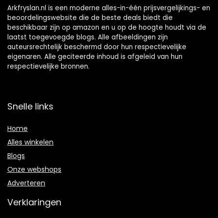
Arkfryslan.nl is een moderne alles-in-één prijsvergelijkings- en
beoordelingswebsite die de beste deals biedt die
beschikbaar zijn op amazon en u op de hoogte houdt via de
laatst toegevoegde blogs. Alle afbeeldingen zijn
auteursrechtelijk beschermd door hun respectievelijke
eigenaren. Alle geciteerde inhoud is afgeleid van hun
respectievelijke bronnen.
Snelle links
Home
Alles winkelen
Blogs
Onze webshops
Adverteren
Verklaringen