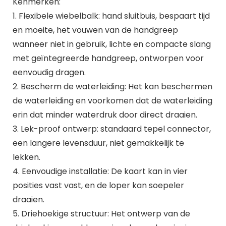
Kenmerken:
1. Flexibele wiebelbalk: hand sluitbuis, bespaart tijd
en moeite, het vouwen van de handgreep
wanneer niet in gebruik, lichte en compacte slang
met geïntegreerde handgreep, ontworpen voor
eenvoudig dragen.
2. Bescherm de waterleiding: Het kan beschermen
de waterleiding en voorkomen dat de waterleiding
erin dat minder waterdruk door direct draaien.
3. Lek-proof ontwerp: standaard tepel connector,
een langere levensduur, niet gemakkelijk te
lekken.
4. Eenvoudige installatie: De kaart kan in vier
posities vast vast, en de loper kan soepeler
draaien.
5. Driehoekige structuur: Het ontwerp van de