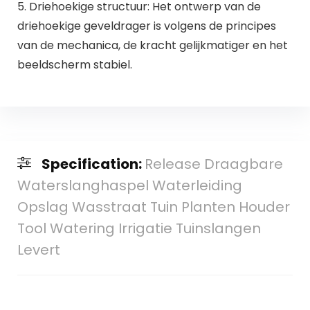
5. Driehoekige structuur: Het ontwerp van de
driehoekige geveldrager is volgens de principes
van de mechanica, de kracht gelijkmatiger en het
beeldscherm stabiel.
Specification:
Release Draagbare
Waterslanghaspel Waterleiding
Opslag Wasstraat Tuin Planten Houder
Tool Watering Irrigatie Tuinslangen
Levert