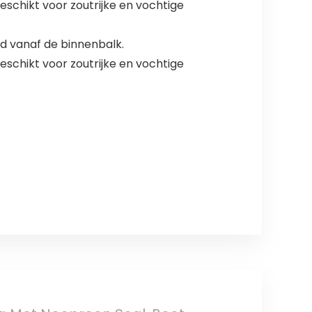
schikt voor zoutrijke en vochtige
rd vanaf de binnenbalk.
schikt voor zoutrijke en vochtige