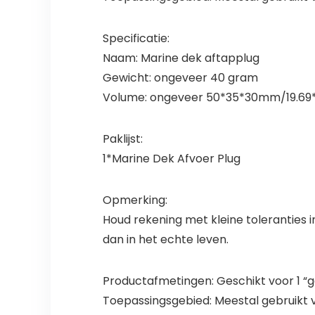
Specificatie:
Naam: Marine dek aftapplug
Gewicht: ongeveer 40 gram
Volume: ongeveer 50*35*30mm/19.69*13
Paklijst:
1*Marine Dek Afvoer Plug
Opmerking:
Houd rekening met kleine toleranties i
dan in het echte leven.
Productafmetingen: Geschikt voor 1 “
Toepassingsgebied: Meestal gebruikt 