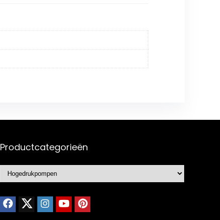
Productcategorieën