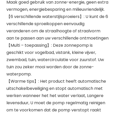
Maak goed gebruik van zonne-energie, geen extra
vermogen, energiebesparing en milieuvriendelijk.
【6 verschillende waterstijlsproeiers】: U kunt de 6
verschillende sproeikoppen eenvoudig
veranderen om de straalhoogte of straalvorm
aan te passen aan uw verschillende ontmoetingen
【Multi – toepassing】: Deze zonnepomp is
geschikt voor vogelbad, vistank, kleine vijver,
zwembad, tuin, watercirculatie voor zuurstof. Uw
tuin zou zeker mooi worden door de zonne-
waterpomp.
【Warme tips】: Het product heeft automatische
uitschakelbeveiliging en stopt automatisch met
werken wanneer het het water verlaat, Langere
levensduur, U moet de pomp regelmatig reinigen
om te voorkomen dat de pomp verstopt raakt