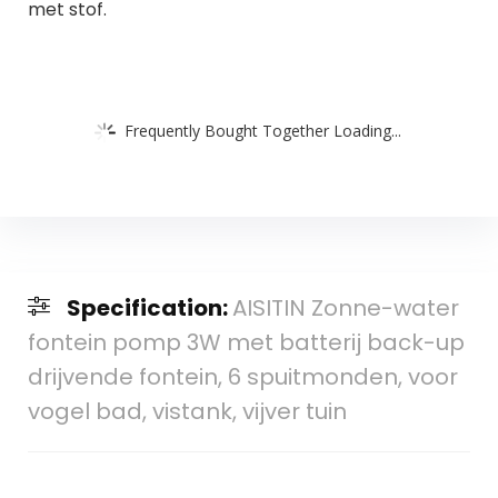
met stof.
Frequently Bought Together Loading...
Specification:
AISITIN Zonne-water
fontein pomp 3W met batterij back-up
drijvende fontein, 6 spuitmonden, voor
vogel bad, vistank, vijver tuin