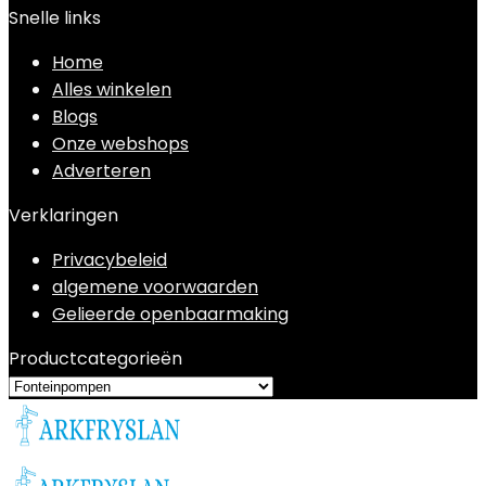
Snelle links
Home
Alles winkelen
Blogs
Onze webshops
Adverteren
Verklaringen
Privacybeleid
algemene voorwaarden
Gelieerde openbaarmaking
Productcategorieën