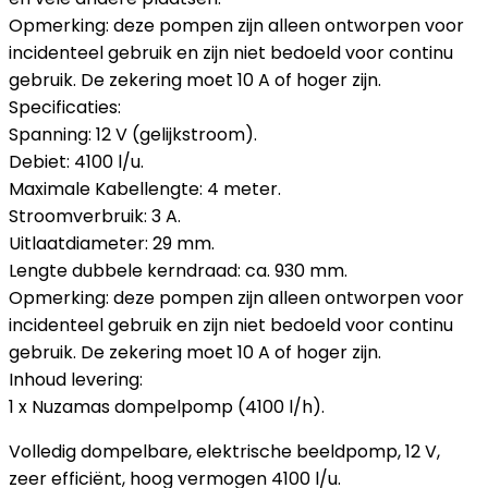
Opmerking: deze pompen zijn alleen ontworpen voor
incidenteel gebruik en zijn niet bedoeld voor continu
gebruik. De zekering moet 10 A of hoger zijn.
Specificaties:
Spanning: 12 V (gelijkstroom).
Debiet: 4100 l/u.
Maximale Kabellengte: 4 meter.
Stroomverbruik: 3 A.
Uitlaatdiameter: 29 mm.
Lengte dubbele kerndraad: ca. 930 mm.
Opmerking: deze pompen zijn alleen ontworpen voor
incidenteel gebruik en zijn niet bedoeld voor continu
gebruik. De zekering moet 10 A of hoger zijn.
Inhoud levering:
1 x Nuzamas dompelpomp (4100 l/h).
Volledig dompelbare, elektrische beeldpomp, 12 V,
zeer efficiënt, hoog vermogen 4100 l/u.