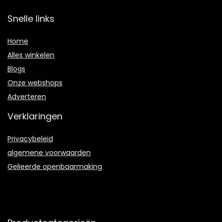
Snelle links
Home
Alles winkelen
Blogs
Onze webshops
Adverteren
Verklaringen
Privacybeleid
algemene voorwaarden
Gelieerde openbaarmaking