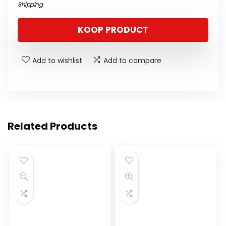
Shipping
.
KOOP PRODUCT
Add to wishlist
Add to compare
Related Products