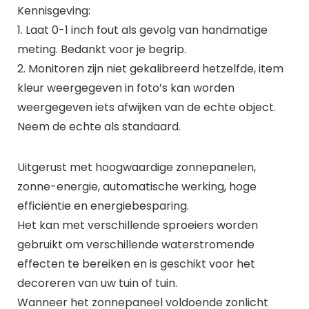
Kennisgeving:
1. Laat 0-1 inch fout als gevolg van handmatige
meting. Bedankt voor je begrip.
2. Monitoren zijn niet gekalibreerd hetzelfde, item
kleur weergegeven in foto’s kan worden
weergegeven iets afwijken van de echte object.
Neem de echte als standaard.
Uitgerust met hoogwaardige zonnepanelen,
zonne-energie, automatische werking, hoge
efficiëntie en energiebesparing.
Het kan met verschillende sproeiers worden
gebruikt om verschillende waterstromende
effecten te bereiken en is geschikt voor het
decoreren van uw tuin of tuin.
Wanneer het zonnepaneel voldoende zonlicht