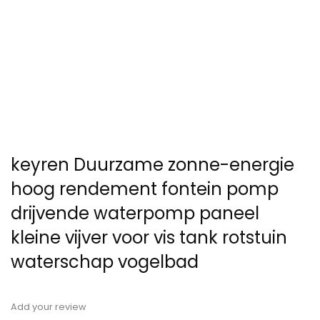
keyren Duurzame zonne-energie
hoog rendement fontein pomp
drijvende waterpomp paneel
kleine vijver voor vis tank rotstuin
waterschap vogelbad
Add your review