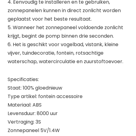
4. Eenvoudig te installeren en te gebruiken,
zonnepanelen kunnen in direct zonlicht worden
geplaatst voor het beste resultaat.
5. Wanneer het zonnepaneel voldoende zonlicht
krijgt, begint de pomp binnen drie seconden.
6. Het is geschikt voor vogelbad, vistank, kleine
vijver, tuindecoratie, fontein, rotsachtige
waterschap, watercirculatie en zuurstoftoevoer.
Specificaties:
Staat: 100% gloednieuw
Type artikel: fontein accessoire
Materiaal: ABS
Levensduur: 8000 uur
Vertraging: 3S
Zonnepaneel 5V/1.4W