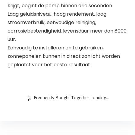
krijgt, begint de pomp binnen drie seconden.
Laag geluidsniveau, hoog rendement, laag
stroomverbruik, eenvoudige reiniging,
corrosiebestendigheid, levensduur meer dan 8000
uur.
Eenvoudig te installeren en te gebruiken,
zonnepanelen kunnen in direct zonlicht worden
geplaatst voor het beste resultaat.
Frequently Bought Together Loading...