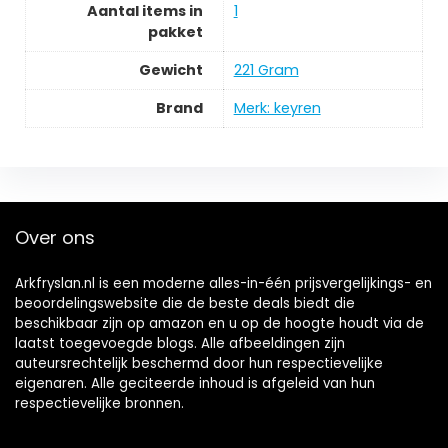
Aantal items in
‎1
pakket
Gewicht
‎221 Gram
Brand
Merk: keyren
Over ons
Arkfryslan.nl is een moderne alles-in-één prijsvergelijkings- en
beoordelingswebsite die de beste deals biedt die
beschikbaar zijn op amazon en u op de hoogte houdt via de
laatst toegevoegde blogs. Alle afbeeldingen zijn
auteursrechtelijk beschermd door hun respectievelijke
eigenaren. Alle geciteerde inhoud is afgeleid van hun
respectievelijke bronnen.