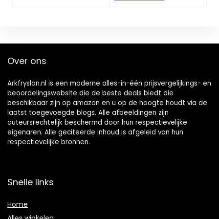
Over ons
Arkfryslan.nl is een moderne alles-in-één prijsvergelijkings- en
beoordelingswebsite die de beste deals biedt die
beschikbaar zijn op amazon en u op de hoogte houdt via de
laatst toegevoegde blogs. Alle afbeeldingen zijn
auteursrechtelijk beschermd door hun respectievelijke
eigenaren. Alle geciteerde inhoud is afgeleid van hun
respectievelijke bronnen.
Snelle links
Home
Alles winkelen