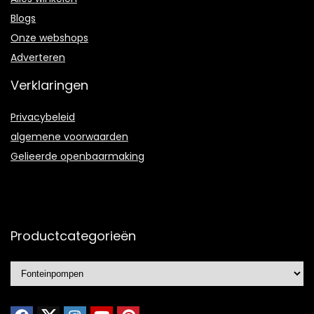
Blogs
Onze webshops
Adverteren
Verklaringen
Privacybeleid
algemene voorwaarden
Gelieerde openbaarmaking
Productcategorieën