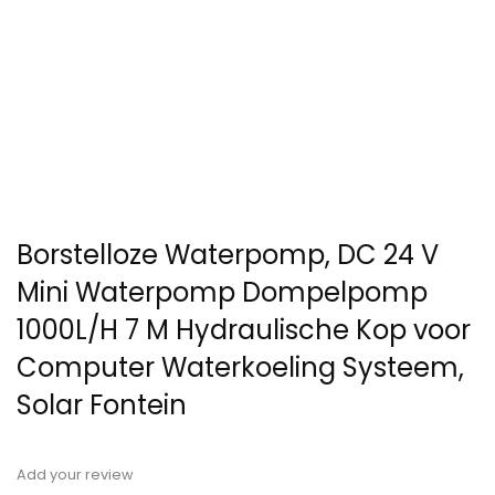
Borstelloze Waterpomp, DC 24 V
Mini Waterpomp Dompelpomp
1000L/H 7 M Hydraulische Kop voor
Computer Waterkoeling Systeem,
Solar Fontein
Add your review