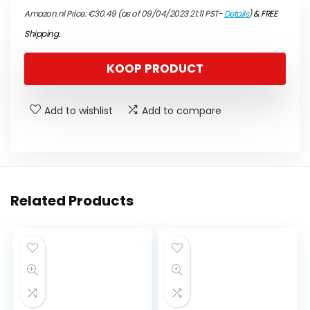
Amazon.nl Price:
€
30.49
(as of 09/04/2023 21:11 PST-
Details
)
&
FREE
Shipping
.
KOOP PRODUCT
Add to wishlist
Add to compare
Related Products