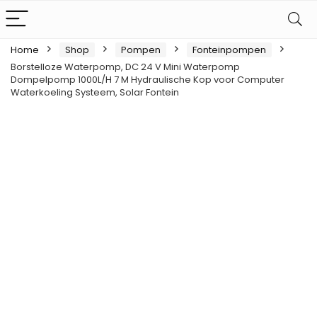
Home
Shop
Pompen
Fonteinpompen
Borstelloze Waterpomp, DC 24 V Mini Waterpomp
Dompelpomp 1000L/H 7 M Hydraulische Kop voor Computer
Waterkoeling Systeem, Solar Fontein