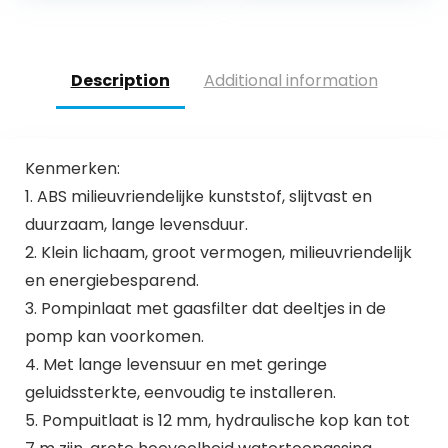
monokristallijn
zonnepaneel,
fontein
Description
Additional information
Kenmerken:
1. ABS milieuvriendelijke kunststof, slijtvast en
duurzaam, lange levensduur.
2. Klein lichaam, groot vermogen, milieuvriendelijk
en energiebesparend.
3. Pompinlaat met gaasfilter dat deeltjes in de
pomp kan voorkomen.
4. Met lange levensuur en met geringe
geluidssterkte, eenvoudig te installeren.
5. Pompuitlaat is 12 mm, hydraulische kop kan tot