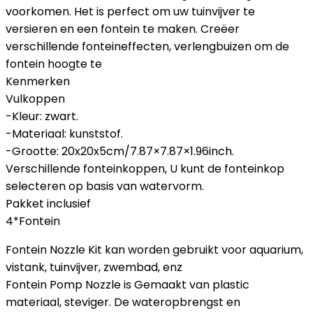
voorkomen. Het is perfect om uw tuinvijver te
versieren en een fontein te maken. Creëer
verschillende fonteineffecten, verlengbuizen om de
fontein hoogte te
Kenmerken
Vulkoppen
-Kleur: zwart.
-Materiaal: kunststof.
-Grootte: 20x20x5cm/7.87×7.87×1.96inch.
Verschillende fonteinkoppen, U kunt de fonteinkop
selecteren op basis van watervorm.
Pakket inclusief
4*Fontein
Fontein Nozzle Kit kan worden gebruikt voor aquarium,
vistank, tuinvijver, zwembad, enz
Fontein Pomp Nozzle is Gemaakt van plastic
materiaal, steviger. De wateropbrengst en