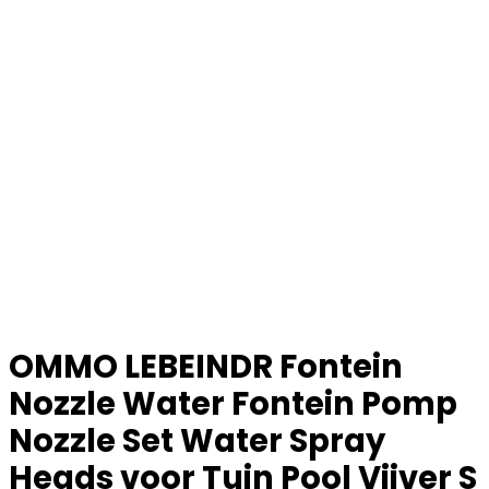
OMMO LEBEINDR Fontein
Nozzle Water Fontein Pomp
Nozzle Set Water Spray
Heads voor Tuin Pool Vijver S