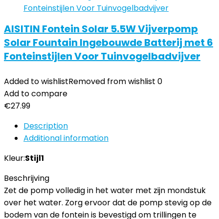
AISITIN Fontein Solar 5.5W Vijverpomp
Solar Fountain Ingebouwde Batterij met 6
Fonteinstijlen Voor Tuinvogelbadvijver
Added to wishlist
Removed from wishlist
0
Add to compare
€
27.99
Description
Additional information
Kleur:
Stijl1
Beschrijving
Zet de pomp volledig in het water met zijn mondstuk
over het water. Zorg ervoor dat de pomp stevig op de
bodem van de fontein is bevestigd om trillingen te