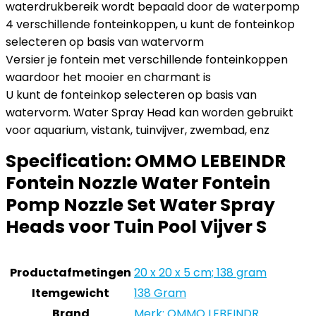
waterdrukbereik wordt bepaald door de waterpomp
4 verschillende fonteinkoppen, u kunt de fonteinkop
selecteren op basis van watervorm
Versier je fontein met verschillende fonteinkoppen
waardoor het mooier en charmant is
U kunt de fonteinkop selecteren op basis van
watervorm. Water Spray Head kan worden gebruikt
voor aquarium, vistank, tuinvijver, zwembad, enz
Specification:
OMMO LEBEINDR
Fontein Nozzle Water Fontein
Pomp Nozzle Set Water Spray
Heads voor Tuin Pool Vijver S
Productafmetingen
‎20 x 20 x 5 cm; 138 gram
Itemgewicht
‎138 Gram
Brand
Merk: OMMO LEBEINDR