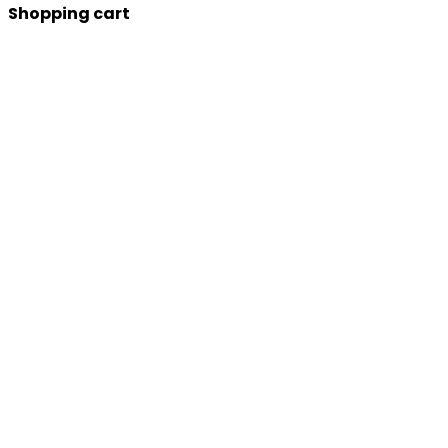
Shopping cart