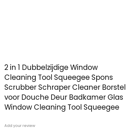
2 in 1 Dubbelzijdige Window
Cleaning Tool Squeegee Spons
Scrubber Schraper Cleaner Borstel
voor Douche Deur Badkamer Glas
Window Cleaning Tool Squeegee
Add your review