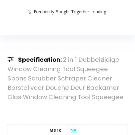
Frequently Bought Together Loading...
Specification:
2 in 1 Dubbelzijdige
Window Cleaning Tool Squeegee
Spons Scrubber Schraper Cleaner
Borstel voor Douche Deur Badkamer
Glas Window Cleaning Tool Squeegee
Merk
‎NA