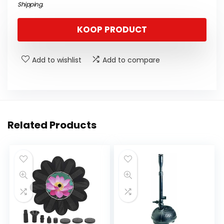
Shipping
.
KOOP PRODUCT
Add to wishlist
Add to compare
Related Products