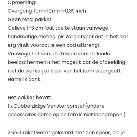
Opmerking:
Overgang: 1cm=10mm=0,39 inch
Geen retailpakket.
Gelieve 1-3 cm fout toe te staan vanwege
handmatige meting. pls zorg ervoor dat je het niet
erg vindt voordat je een bod uitbrengt.
Vanwege het verschil tussen verschillende
beeldschermen is het mogelijk dat de afbeelding
niet de werkelijke kleur van het item weergeeft.
Hartelijk dank.
Het pakket bevat:
1 x Dubbelzijdige Vensterborstel (andere
accessoires demo op de foto is niet inbegrepen.)
2-in-1 rakel wordt geleverd met een spons, die je