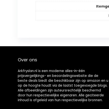
Itemg
Over ons
Arkfryslan.nl is een moderne alles-in-één
prijsvergelijkings- en beoordelingswebsite die de
beste deals biedt die beschikbaar zijn op amazon en u
op de hoogte houdt via de laatst toegevoegde blogs.
Alle afbeeldingen zijn auteursrechtelijk beschermd
door hun respectievelijke eigenaren. Alle geciteerde
inhoud is afgeleid van hun respectievelijke bronnen.