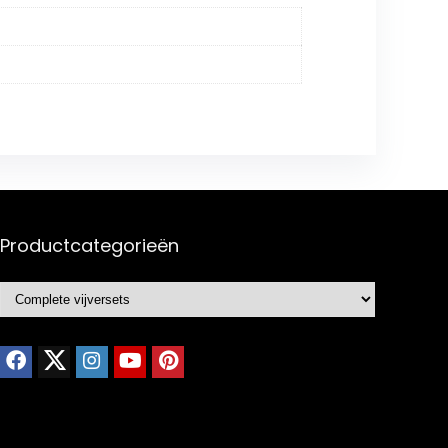
Productcategorieën