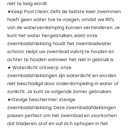
niet te laag wordt.
★Keep Pool Clean: Zelfs de laatste keer zwemmen
hoeft geen water toe te voegen, omdat we 95%
van de waterverdamping kunnen verminderen. Je
kunt het water hergebruiken, want onze
zwembadafdekking houdt het zwembadwater
schoon. Helpt uw ​​zwembad vuilvrij te houden en
achter te houden wanneer het niet in gebruik is.
★ Waterdicht ontwerp: onze
zwembadafdekkingen zijn waterdicht en worden
niet beschadigd door onderdompeling in water of
zonlicht. Je kunt ze volgende zomer gebruiken.
★Stevige beschermer: stevige
zwembadafdekking. Deze zwembadafdekkingen
passen perfect om het zwembad en voorkomen
dat bladeren, stof en vuil zich ophopen in het