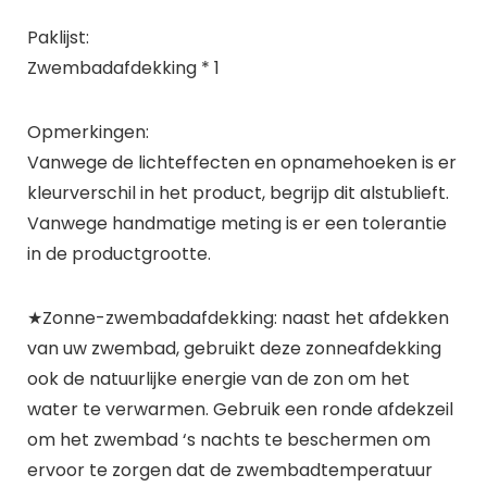
Paklijst:
Zwembadafdekking * 1
Opmerkingen:
Vanwege de lichteffecten en opnamehoeken is er
kleurverschil in het product, begrijp dit alstublieft.
Vanwege handmatige meting is er een tolerantie
in de productgrootte.
★Zonne-zwembadafdekking: naast het afdekken
van uw zwembad, gebruikt deze zonneafdekking
ook de natuurlijke energie van de zon om het
water te verwarmen. Gebruik een ronde afdekzeil
om het zwembad ‘s nachts te beschermen om
ervoor te zorgen dat de zwembadtemperatuur