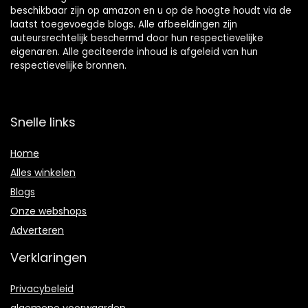
beschikbaar zijn op amazon en u op de hoogte houdt via de
laatst toegevoegde blogs. Alle afbeeldingen zijn
auteursrechtelijk beschermd door hun respectievelijke
eigenaren. Alle geciteerde inhoud is afgeleid van hun
respectievelijke bronnen.
Snelle links
Home
Alles winkelen
Blogs
Onze webshops
Adverteren
Verklaringen
Privacybeleid
algemene voorwaarden