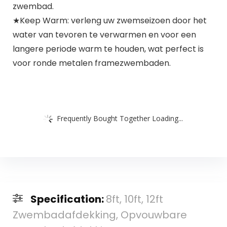
zwembad.
★Keep Warm: verleng uw zwemseizoen door het
water van tevoren te verwarmen en voor een
langere periode warm te houden, wat perfect is
voor ronde metalen framezwembaden.
Frequently Bought Together Loading...
Specification:
8ft, 10ft, 12ft
Zwembadafdekking, Opvouwbare