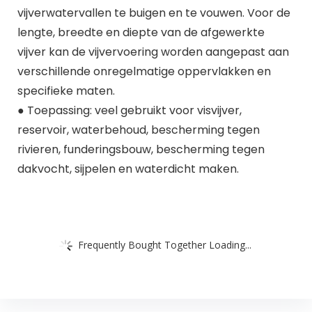
vijverwatervallen te buigen en te vouwen. Voor de
lengte, breedte en diepte van de afgewerkte
vijver kan de vijvervoering worden aangepast aan
verschillende onregelmatige oppervlakken en
specifieke maten.
● Toepassing: veel gebruikt voor visvijver,
reservoir, waterbehoud, bescherming tegen
rivieren, funderingsbouw, bescherming tegen
dakvocht, sijpelen en waterdicht maken.
Frequently Bought Together Loading...