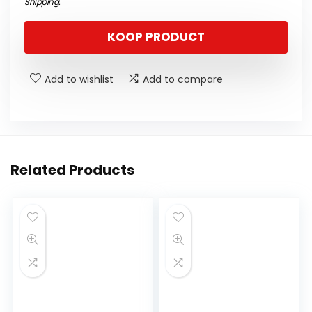
Shipping
.
KOOP PRODUCT
Add to wishlist
Add to compare
Related Products