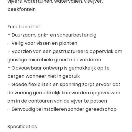
vijvers, watertuinen, watervallen, visvijver,
beekfontein.
Functionaliteit:
– Duurzaam, prik- en scheurbestendig
– Veilig voor vissen en planten
– Voorzien van een gestructureerd oppervlak om
gunstige microbiële groei te bevorderen
– Opvouwbaar ontwerp is gemakkelijk op te
bergen wanneer niet in gebruik
– Goede flexibiliteit en spanning zorgt ervoor dat
de voering gemakkelijk kan worden opgevouwen
om in de contouren van de vijver te passen
– Eenvoudig te installeren zonder gereedschap
Specificaties: