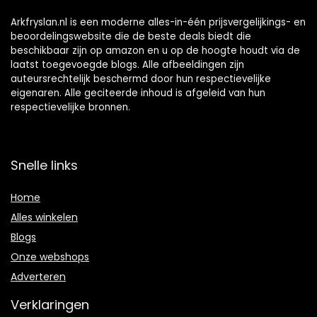
Arkfryslan.nl is een moderne alles-in-één prijsvergelijkings- en
beoordelingswebsite die de beste deals biedt die
beschikbaar zijn op amazon en u op de hoogte houdt via de
laatst toegevoegde blogs. Alle afbeeldingen zijn
auteursrechtelijk beschermd door hun respectievelijke
eigenaren. Alle geciteerde inhoud is afgeleid van hun
respectievelijke bronnen.
Snelle links
Home
Alles winkelen
Blogs
Onze webshops
Adverteren
Verklaringen