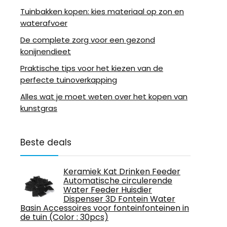
Tuinbakken kopen: kies materiaal op zon en
waterafvoer
De complete zorg voor een gezond
konijnendieet
Praktische tips voor het kiezen van de
perfecte tuinoverkapping
Alles wat je moet weten over het kopen van
kunstgras
Beste deals
Keramiek Kat Drinken Feeder
Automatische circulerende
Water Feeder Huisdier
Dispenser 3D Fontein Water
Basin Accessoires voor fonteinfonteinen in
de tuin (Color : 30pcs)