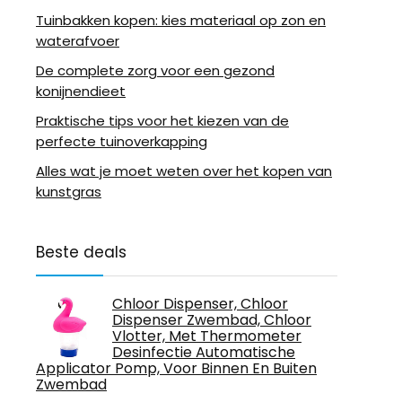
Tuinbakken kopen: kies materiaal op zon en
waterafvoer
De complete zorg voor een gezond
konijnendieet
Praktische tips voor het kiezen van de
perfecte tuinoverkapping
Alles wat je moet weten over het kopen van
kunstgras
Beste deals
Chloor Dispenser, Chloor
Dispenser Zwembad, Chloor
Vlotter, Met Thermometer
Desinfectie Automatische
Applicator Pomp, Voor Binnen En Buiten
Zwembad