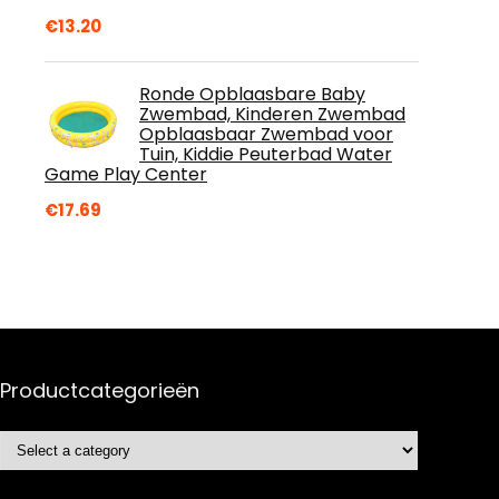
€
13.20
Ronde Opblaasbare Baby
Zwembad, Kinderen Zwembad
Opblaasbaar Zwembad voor
Tuin, Kiddie Peuterbad Water
Game Play Center
€
17.69
Productcategorieën