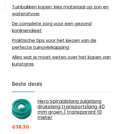
Tuinbakken kopen: kies materiaal op zon en
waterafvoer
De complete zorg voor een gezond
konijnendieet
Praktische tips voor het kiezen van de
perfecte tuinoverkapping
Alles wat je moet weten over het kopen van
kunstgras
Beste deals
Hero Spiraalslang zuigslang
drukslang transportslang 40
mm groen / transparant 10
meter
€
36.30