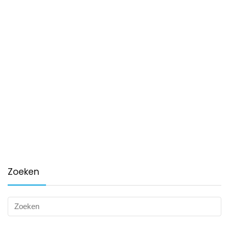
Zoeken