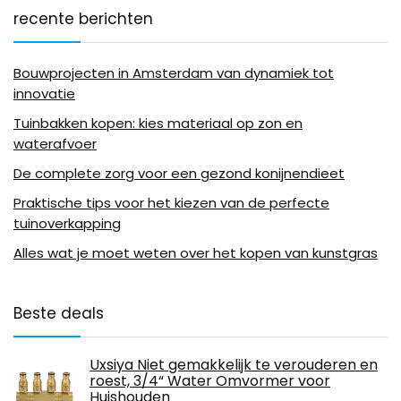
recente berichten
Bouwprojecten in Amsterdam van dynamiek tot
innovatie
Tuinbakken kopen: kies materiaal op zon en
waterafvoer
De complete zorg voor een gezond konijnendieet
Praktische tips voor het kiezen van de perfecte
tuinoverkapping
Alles wat je moet weten over het kopen van kunstgras
Beste deals
Uxsiya Niet gemakkelijk te verouderen en
roest, 3/4“ Water Omvormer voor
Huishouden