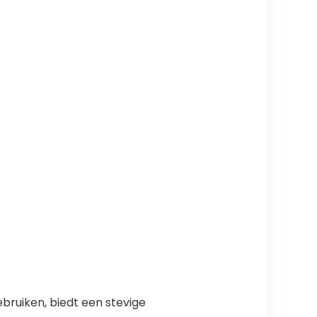
ebruiken, biedt een stevige