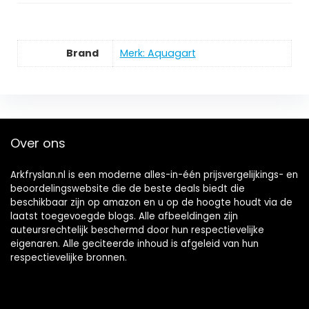
Brand
Merk: Aquagart
Over ons
Arkfryslan.nl is een moderne alles-in-één prijsvergelijkings- en
beoordelingswebsite die de beste deals biedt die
beschikbaar zijn op amazon en u op de hoogte houdt via de
laatst toegevoegde blogs. Alle afbeeldingen zijn
auteursrechtelijk beschermd door hun respectievelijke
eigenaren. Alle geciteerde inhoud is afgeleid van hun
respectievelijke bronnen.