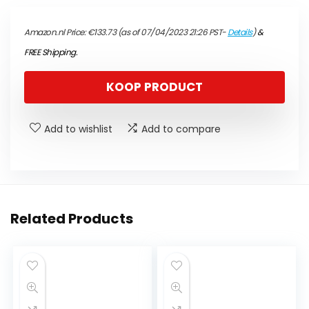
Amazon.nl Price:
€
133.73
(as of 07/04/2023 21:26 PST-
Details
)
&
FREE Shipping
.
KOOP PRODUCT
Add to wishlist
Add to compare
Related Products