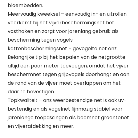
bloembedden.
Meervoudig kweeksel – eenvoudig in- en uitrollen
voorkomt bij het vijverbeschermingsnet het
vasthaken en zorgt voor jarenlang gebruik als
bescherming tegen vogels,
kattenbeschermingsnet – gevogelte net enz.
Belangrijke tip bij het bepalen van de netgrootte
altijd een paar meter toevoegen, omdat het vijver
beschermnet tegen grijpvogels doorhangt en aan
de rand van de vijver moet overlappen om het
daar te bevestigen.
Topkwaliteit – ons weerbestendige net is ook uv-
bestendig en als vogelnet fijnmazig stabiel voor
jarenlange toepassingen als boomnet groentenet
en vijverafdekking en meer.