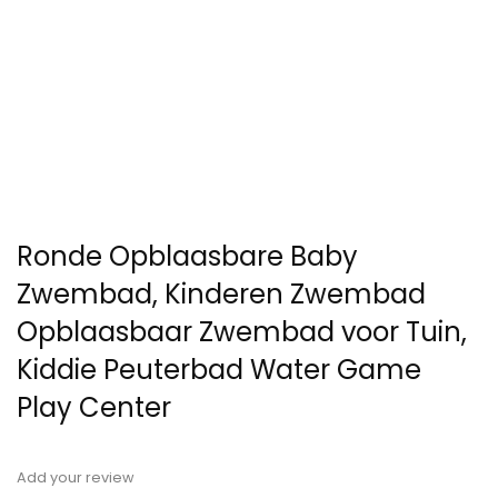
Ronde Opblaasbare Baby
Zwembad, Kinderen Zwembad
Opblaasbaar Zwembad voor Tuin,
Kiddie Peuterbad Water Game
Play Center
Add your review