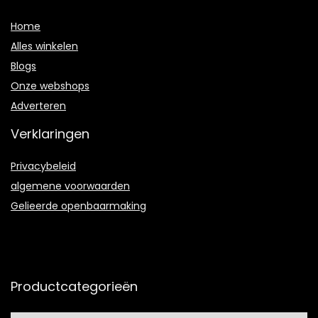
Home
Alles winkelen
Blogs
Onze webshops
Adverteren
Verklaringen
Privacybeleid
algemene voorwaarden
Gelieerde openbaarmaking
Productcategorieën