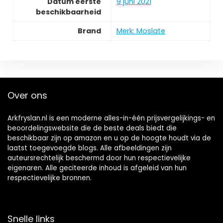
Datum eerste
9 juni 2021
beschikbaarheid
Brand
Merk: Moslate
Over ons
Arkfryslan.nl is een moderne alles-in-één prijsvergelijkings- en
beoordelingswebsite die de beste deals biedt die
beschikbaar zijn op amazon en u op de hoogte houdt via de
laatst toegevoegde blogs. Alle afbeeldingen zijn
auteursrechtelijk beschermd door hun respectievelijke
eigenaren. Alle geciteerde inhoud is afgeleid van hun
respectievelijke bronnen.
Snelle links