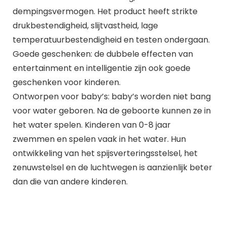
dempingsvermogen. Het product heeft strikte
drukbestendigheid, slijtvastheid, lage
temperatuurbestendigheid en testen ondergaan.
Goede geschenken: de dubbele effecten van
entertainment en intelligentie zijn ook goede
geschenken voor kinderen.
Ontworpen voor baby’s: baby’s worden niet bang
voor water geboren. Na de geboorte kunnen ze in
het water spelen. Kinderen van 0-8 jaar
zwemmen en spelen vaak in het water. Hun
ontwikkeling van het spijsverteringsstelsel, het
zenuwstelsel en de luchtwegen is aanzienlijk beter
dan die van andere kinderen.