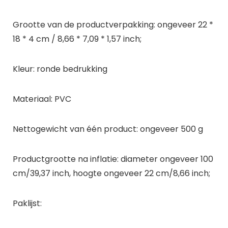
Grootte van de productverpakking: ongeveer 22 * ​​
18 * 4 cm / 8,66 * 7,09 * 1,57 inch;
Kleur: ronde bedrukking
Materiaal: PVC
Nettogewicht van één product: ongeveer 500 g
Productgrootte na inflatie: diameter ongeveer 100
cm/39,37 inch, hoogte ongeveer 22 cm/8,66 inch;
Paklijst: