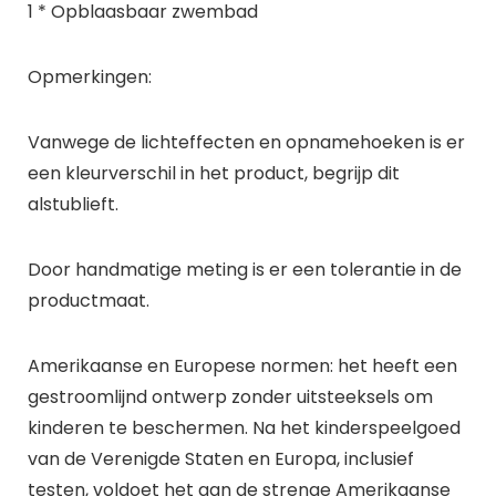
1 * Opblaasbaar zwembad
Opmerkingen:
Vanwege de lichteffecten en opnamehoeken is er
een kleurverschil in het product, begrijp dit
alstublieft.
Door handmatige meting is er een tolerantie in de
productmaat.
Amerikaanse en Europese normen: het heeft een
gestroomlijnd ontwerp zonder uitsteeksels om
kinderen te beschermen. Na het kinderspeelgoed
van de Verenigde Staten en Europa, inclusief
testen, voldoet het aan de strenge Amerikaanse