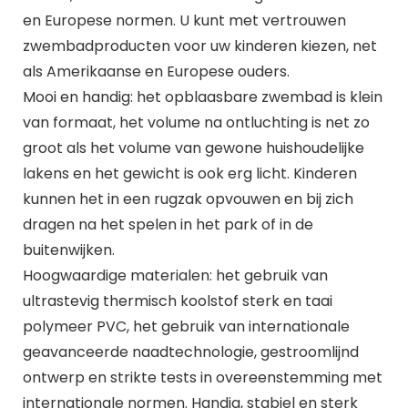
en Europese normen. U kunt met vertrouwen
zwembadproducten voor uw kinderen kiezen, net
als Amerikaanse en Europese ouders.
Mooi en handig: het opblaasbare zwembad is klein
van formaat, het volume na ontluchting is net zo
groot als het volume van gewone huishoudelijke
lakens en het gewicht is ook erg licht. Kinderen
kunnen het in een rugzak opvouwen en bij zich
dragen na het spelen in het park of in de
buitenwijken.
Hoogwaardige materialen: het gebruik van
ultrastevig thermisch koolstof sterk en taai
polymeer PVC, het gebruik van internationale
geavanceerde naadtechnologie, gestroomlijnd
ontwerp en strikte tests in overeenstemming met
internationale normen. Handig, stabiel en sterk