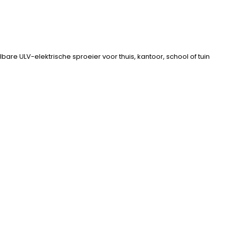
are ULV-elektrische sproeier voor thuis, kantoor, school of tuin